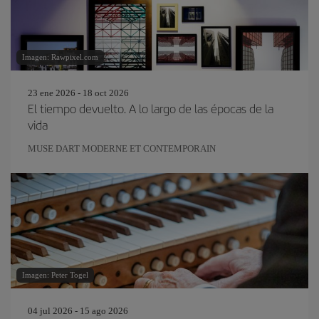
Imagen: Rawpixel.com
23 ene 2026 - 18 oct 2026
El tiempo devuelto. A lo largo de las épocas de la
vida
MUSE DART MODERNE ET CONTEMPORAIN
Imagen: Peter Togel
04 jul 2026 - 15 ago 2026