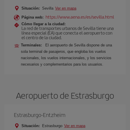
Situación:
Sevilla
Ver en mapa
https://www.aena.es/es/sevilla.html
Página web:
Cómo llegar a la ciudad:
La red de transportes urbanos de Sevilla tiene una
línea especial (EA) que conecta el aeropuerto con
el centro de la ciudad.
Terminales:
El aeropuerto de Sevilla dispone de una
sola terminal de pasajeros, que engloba los vuelos
nacionales, los vuelos internacionales, y los servicios
necesarios y complementarios para los usuarios.
Aeropuerto de Estrasburgo
Estrasburgo-Entzheim
Situación:
Estrasburgo
Ver en mapa