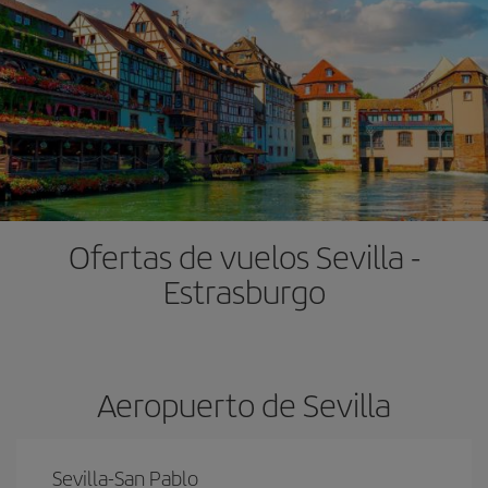
Ofertas de vuelos Sevilla -
Estrasburgo
Aeropuerto de Sevilla
Sevilla-San Pablo