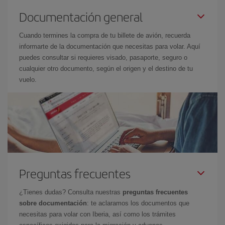
Documentación general
Cuando termines la compra de tu billete de avión, recuerda
informarte de la documentación que necesitas para volar. Aquí
puedes consultar si requieres visado, pasaporte, seguro o
cualquier otro documento, según el origen y el destino de tu
vuelo.
Preguntas frecuentes
¿Tienes dudas? Consulta nuestras
preguntas frecuentes
sobre documentación
: te aclaramos los documentos que
necesitas para volar con Iberia, así como los trámites