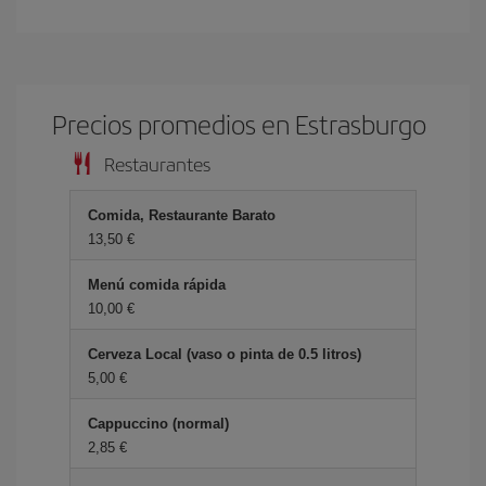
Precios promedios en Estrasburgo
Restaurantes
Comida, Restaurante Barato
13,50 €
Menú comida rápida
10,00 €
Cerveza Local (vaso o pinta de 0.5 litros)
5,00 €
Cappuccino (normal)
2,85 €