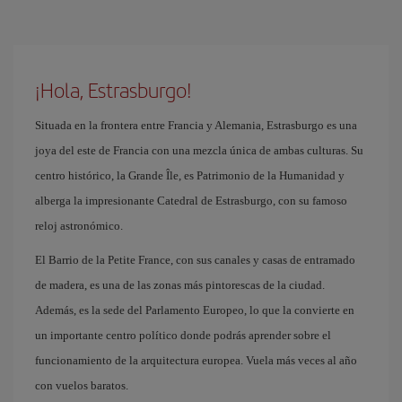
¡Hola, Estrasburgo!
Situada en la frontera entre Francia y Alemania, Estrasburgo es una
joya del este de Francia con una mezcla única de ambas culturas. Su
centro histórico, la Grande Île, es Patrimonio de la Humanidad y
alberga la impresionante Catedral de Estrasburgo, con su famoso
reloj astronómico.
El Barrio de la Petite France, con sus canales y casas de entramado
de madera, es una de las zonas más pintorescas de la ciudad.
Además, es la sede del Parlamento Europeo, lo que la convierte en
un importante centro político donde podrás aprender sobre el
funcionamiento de la arquitectura europea. Vuela más veces al año
con vuelos baratos.