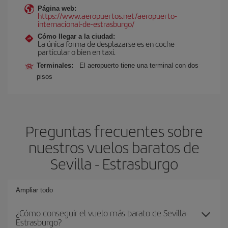
Página web:
https://www.aeropuertos.net/aeropuerto-
internacional-de-estrasburgo/
Cómo llegar a la ciudad:
La única forma de desplazarse es en coche
particular o bien en taxi.
Terminales:
El aeropuerto tiene una terminal con dos
pisos
Preguntas frecuentes sobre
nuestros vuelos baratos de
Sevilla - Estrasburgo
Ampliar todo
¿Cómo conseguir el vuelo más barato de Sevilla-
Estrasburgo?