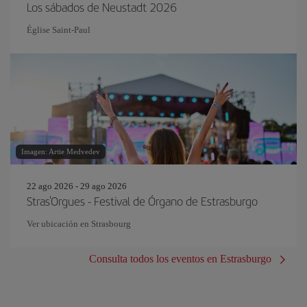
Los sábados de Neustadt 2026
Église Saint-Paul
Imagen: Artie Medvedev
22 ago 2026 - 29 ago 2026
Stras'Orgues - Festival de Órgano de Estrasburgo
Ver ubicación en Strasbourg
Consulta todos los eventos en Estrasburgo