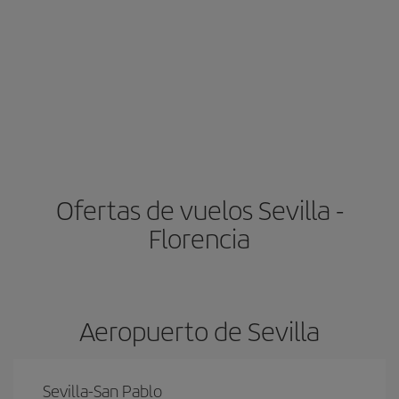
Ofertas de vuelos Sevilla -
Florencia
Aeropuerto de Sevilla
Sevilla-San Pablo