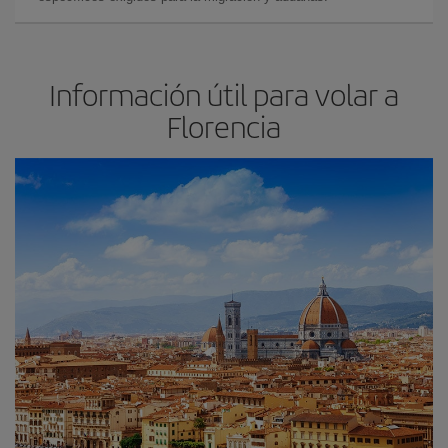
Información útil para volar a
Florencia