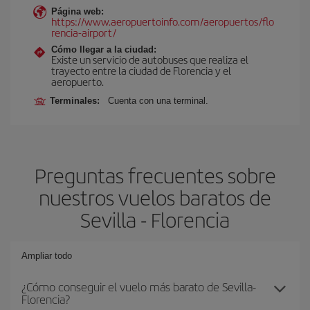
Página web:
https://www.aeropuertoinfo.com/aeropuertos/flo
rencia-airport/
Cómo llegar a la ciudad:
Existe un servicio de autobuses que realiza el
trayecto entre la ciudad de Florencia y el
aeropuerto.
Terminales:
Cuenta con una terminal.
Preguntas frecuentes sobre
nuestros vuelos baratos de
Sevilla - Florencia
Ampliar todo
¿Cómo conseguir el vuelo más barato de Sevilla-
Florencia?