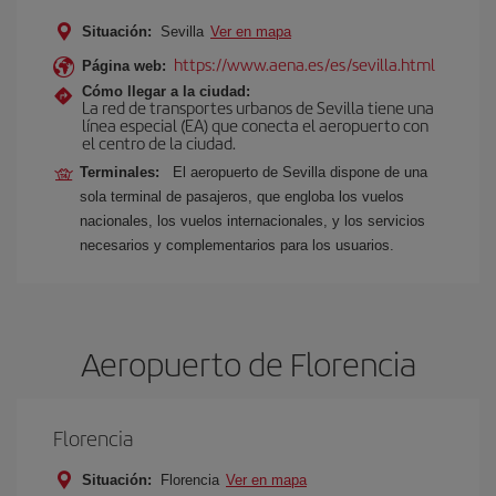
Situación:
Sevilla
Ver en mapa
https://www.aena.es/es/sevilla.html
Página web:
Cómo llegar a la ciudad:
La red de transportes urbanos de Sevilla tiene una
línea especial (EA) que conecta el aeropuerto con
el centro de la ciudad.
Terminales:
El aeropuerto de Sevilla dispone de una
sola terminal de pasajeros, que engloba los vuelos
nacionales, los vuelos internacionales, y los servicios
necesarios y complementarios para los usuarios.
Aeropuerto de Florencia
Florencia
Situación:
Florencia
Ver en mapa