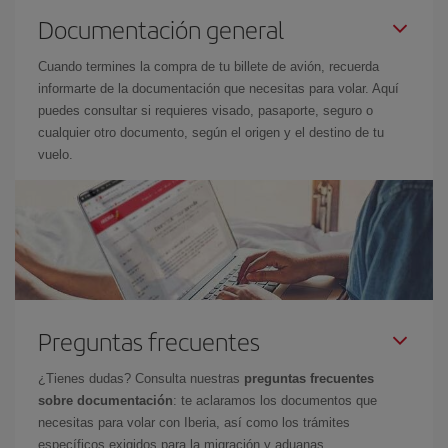
Documentación general
Cuando termines la compra de tu billete de avión, recuerda
informarte de la documentación que necesitas para volar. Aquí
puedes consultar si requieres visado, pasaporte, seguro o
cualquier otro documento, según el origen y el destino de tu
vuelo.
Preguntas frecuentes
¿Tienes dudas? Consulta nuestras
preguntas frecuentes
sobre documentación
: te aclaramos los documentos que
necesitas para volar con Iberia, así como los trámites
específicos exigidos para la migración y aduanas.