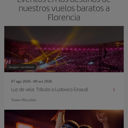
nuestros vuelos baratos a
Florencia
Imagen: nurulmust
07 ago 2026 - 09 oct 2026
Luz de vela: Tributo a Ludovico Einaudi
Teatro Niccolini