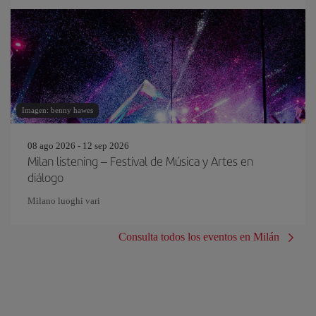
Imagen: benny hawes
08 ago 2026 - 12 sep 2026
Milan listening – Festival de Música y Artes en
diálogo
Milano luoghi vari
Consulta todos los eventos en Milán