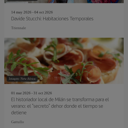
14 may 2026 - 04 oct 2026
Davide Stucchi: Habitaciones Temporales
Triennale
Imagen: New Africa
01 mar 2026 - 31 oct 2026
El historiador local de Milán se transforma para el
verano: el "secreto" dehor donde el tiempo se
detiene
Gattullo