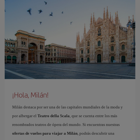
¡Hola, Milán!
Milán destaca por ser una de las capitales mundiales de la moda y
por albergar el
Teatro della Scala
, que se cuenta entre los más
renombrados teatros de ópera del mundo. Si encuentras nuestras
ofertas de vuelos para viajar a Milán
, podrás descubrir una