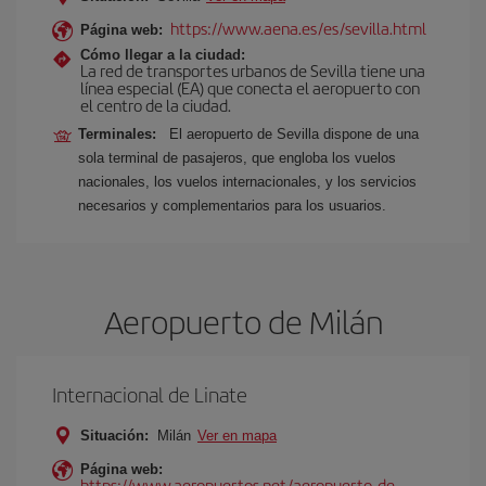
https://www.aena.es/es/sevilla.html
Página web:
Cómo llegar a la ciudad:
La red de transportes urbanos de Sevilla tiene una
línea especial (EA) que conecta el aeropuerto con
el centro de la ciudad.
Terminales:
El aeropuerto de Sevilla dispone de una
sola terminal de pasajeros, que engloba los vuelos
nacionales, los vuelos internacionales, y los servicios
necesarios y complementarios para los usuarios.
Aeropuerto de Milán
Internacional de Linate
Situación:
Milán
Ver en mapa
Página web:
https://www.aeropuertos.net/aeropuerto-de-