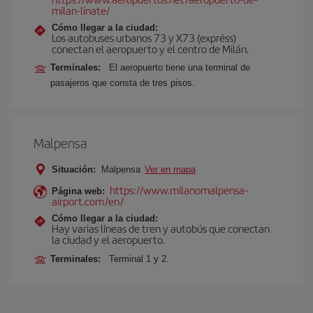
milan-linate/
Cómo llegar a la ciudad:
Los autobuses urbanos 73 y X73 (expréss)
conectan el aeropuerto y el centro de Milán.
Terminales:
El aeropuerto tiene una terminal de
pasajeros que consta de tres pisos.
Malpensa
Situación:
Malpensa
Ver en mapa
https://www.milanomalpensa-
Página web:
airport.com/en/
Cómo llegar a la ciudad:
Hay varias líneas de tren y autobús que conectan
la ciudad y el aeropuerto.
Terminales:
Terminal 1 y 2.