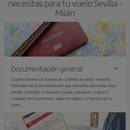
necesitas para tu vuelo Sevilla -
Milán
Documentación general
Cuando termines la compra de tu billete de avión, recuerda
informarte de la documentación que necesitas para volar. Aquí
puedes consultar si requieres visado, pasaporte, seguro o
cualquier otro documento, según el origen y el destino de tu
vuelo.