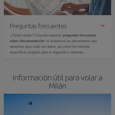
Preguntas frecuentes
¿Tienes dudas? Consulta nuestras
preguntas frecuentes
sobre documentación
: te aclaramos los documentos que
necesitas para volar con Iberia, así como los trámites
específicos exigidos para la migración y aduanas.
Información útil para volar a
Milán