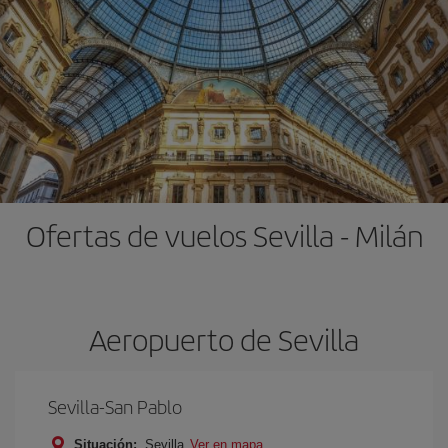
Ofertas de vuelos Sevilla - Milán
Aeropuerto de Sevilla
Sevilla-San Pablo
Situación:
Sevilla
Ver en mapa