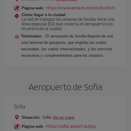
https://www.aena.es/es/sevilla.html
Página web:
Cómo llegar a la ciudad:
La red de transportes urbanos de Sevilla tiene una
línea especial (EA) que conecta el aeropuerto con
el centro de la ciudad.
Terminales:
El aeropuerto de Sevilla dispone de una
sola terminal de pasajeros, que engloba los vuelos
nacionales, los vuelos internacionales, y los servicios
necesarios y complementarios para los usuarios.
Aeropuerto de Sofia
Sofia
Situación:
Sofia
Ver en mapa
https://sofia-airport.eu/bg/
Página web: