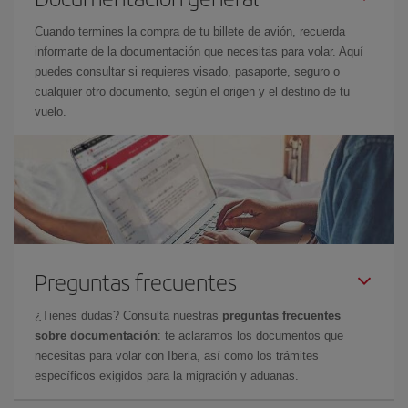
Cuando termines la compra de tu billete de avión, recuerda
informarte de la documentación que necesitas para volar. Aquí
puedes consultar si requieres visado, pasaporte, seguro o
cualquier otro documento, según el origen y el destino de tu
vuelo.
Preguntas frecuentes
¿Tienes dudas? Consulta nuestras
preguntas frecuentes
sobre documentación
: te aclaramos los documentos que
necesitas para volar con Iberia, así como los trámites
específicos exigidos para la migración y aduanas.