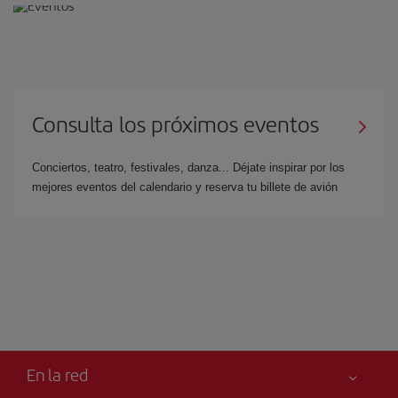
Consulta los próximos eventos
Conciertos, teatro, festivales, danza... Déjate inspirar por los
mejores eventos del calendario y reserva tu billete de avión
En la red