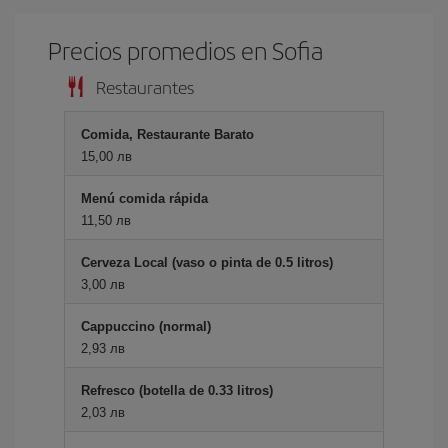
Precios promedios en Sofia
Restaurantes
Comida, Restaurante Barato
15,00 лв
Menú comida rápida
11,50 лв
Cerveza Local (vaso o pinta de 0.5 litros)
3,00 лв
Cappuccino (normal)
2,93 лв
Refresco (botella de 0.33 litros)
2,03 лв