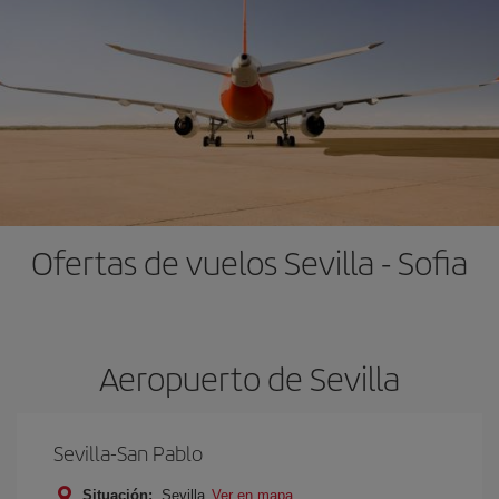
Ofertas de vuelos Sevilla - Sofia
Aeropuerto de Sevilla
Sevilla-San Pablo
Situación:
Sevilla
Ver en mapa