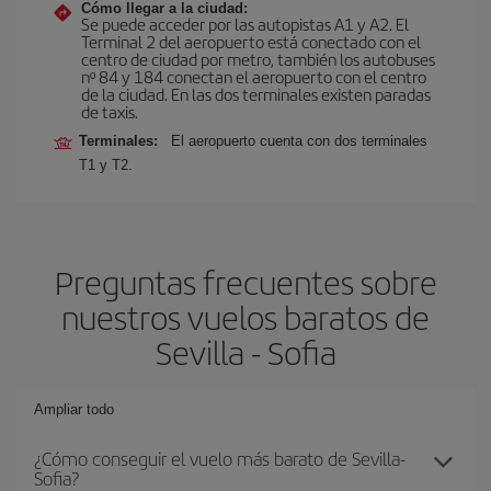
Cómo llegar a la ciudad:
Se puede acceder por las autopistas A1 y A2. El
Terminal 2 del aeropuerto está conectado con el
centro de ciudad por metro, también los autobuses
nº 84 y 184 conectan el aeropuerto con el centro
de la ciudad. En las dos terminales existen paradas
de taxis.
Terminales:
El aeropuerto cuenta con dos terminales
T1 y T2.
Preguntas frecuentes sobre
nuestros vuelos baratos de
Sevilla - Sofia
Ampliar todo
¿Cómo conseguir el vuelo más barato de Sevilla-
Sofia?