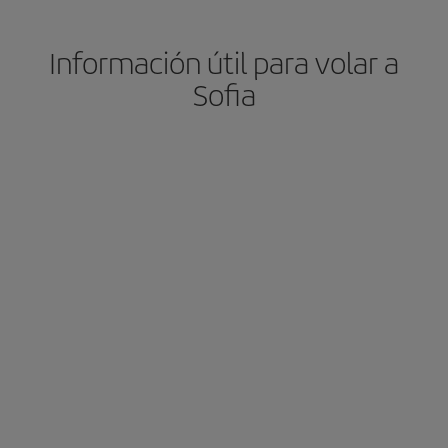
Información útil para volar a
Sofia