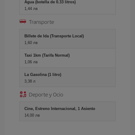
Agua (botella de 0.33 litros)
1,44 лв
Transporte
Billete de Ida (Transporte Local)
1,60 лв
Taxi 1km (Tarifa Normal)
1,06 лв
La Gasolina (1 litro)
3,38 л
Deporte y Ocio
Cine, Estreno Internacional, 1 Asiento
14,00 лв