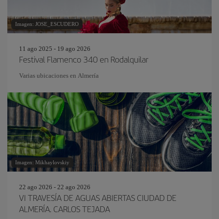
Imagen: JOSE_ESCUDERO
11 ago 2025 - 19 ago 2026
Festival Flamenco 340 en Rodalquilar
Varias ubicaciones en Almería
Imagen: Mikhaylovskiy
22 ago 2026 - 22 ago 2026
VI TRAVESÍA DE AGUAS ABIERTAS CIUDAD DE
ALMERÍA. CARLOS TEJADA