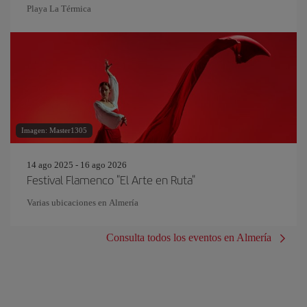
Playa La Térmica
Imagen: Master1305
14 ago 2025 - 16 ago 2026
Festival Flamenco "El Arte en Ruta"
Varias ubicaciones en Almería
Consulta todos los eventos en Almería