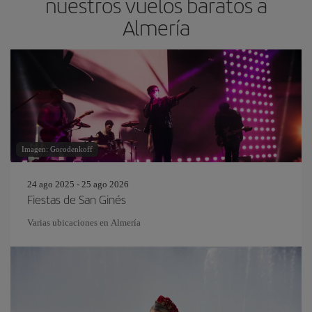
nuestros vuelos baratos a
Almería
Imagen: Gorodenkoff
24 ago 2025 - 25 ago 2026
Fiestas de San Ginés
Varias ubicaciones en Almería