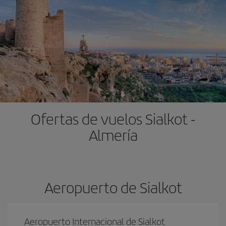
Ofertas de vuelos Sialkot -
Almería
Aeropuerto de Sialkot
Aeropuerto Internacional de Sialkot