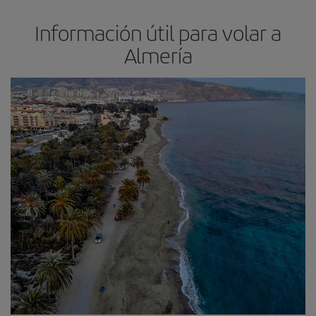
Información útil para volar a
Almería