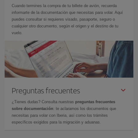
Cuando termines la compra de tu billete de avión, recuerda
informarte de la documentación que necesitas para volar. Aquí
puedes consultar si requieres visado, pasaporte, seguro o
cualquier otro documento, según el origen y el destino de tu
vuelo.
Preguntas frecuentes
¿Tienes dudas? Consulta nuestras
preguntas frecuentes
sobre documentación
: te aclaramos los documentos que
necesitas para volar con Iberia, así como los trámites
específicos exigidos para la migración y aduanas.