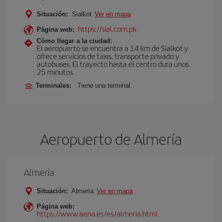
Situación:
Sialkot
Ver en mapa
https://sial.com.pk
Página web:
Cómo llegar a la ciudad:
El aeropuerto se encuentra a 14 km de Sialkot y
ofrece servicios de taxis, transporte privado y
autobuses. El trayecto hasta el centro dura unos
25 minutos.
Terminales:
Tiene una terminal.
Aeropuerto de Almería
Almería
Situación:
Almería
Ver en mapa
Página web:
https://www.aena.es/es/almeria.html