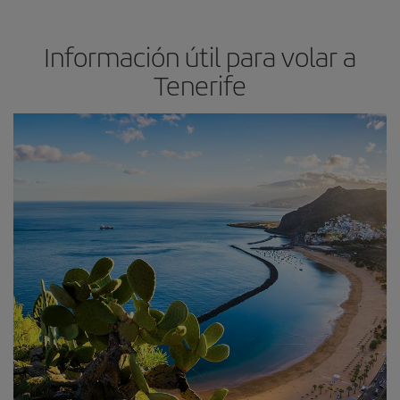
Información útil para volar a
Tenerife