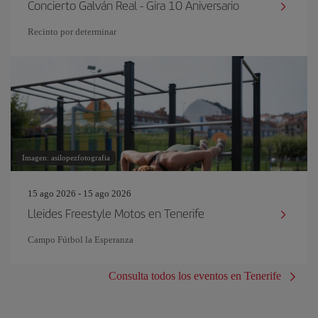
Concierto Galván Real - Gira 10 Aniversario
Recinto por determinar
Imagen: asilopezfotografia
15 ago 2026 - 15 ago 2026
Lleides Freestyle Motos en Tenerife
Campo Fútbol la Esperanza
Consulta todos los eventos en Tenerife