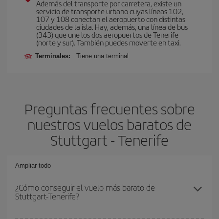
Además del transporte por carretera, existe un
servicio de transporte urbano cuyas líneas 102,
107 y 108 conectan el aeropuerto con distintas
ciudades de la isla. Hay, además, una línea de bus
(343) que une los dos aeropuertos de Tenerife
(norte y sur). También puedes moverte en taxi.
Terminales:
Tiene una terminal
Preguntas frecuentes sobre
nuestros vuelos baratos de
Stuttgart - Tenerife
Ampliar todo
¿Cómo conseguir el vuelo más barato de
Stuttgart-Tenerife?