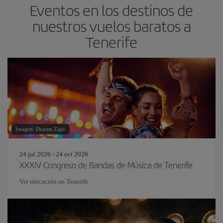
Eventos en los destinos de
nuestros vuelos baratos a
Tenerife
Imagen: Drazen Zigic
24 jul 2026 - 24 oct 2026
XXXIV Congreso de Bandas de Música de Tenerife
Ver ubicación en Tenerife