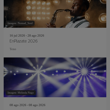
Imagen: Nomad_Soul
16 jul 2026 - 28 ago 2026
EnPlazate 2026
Teno
Imagen: Melinda Nagy
08 ago 2026 - 08 ago 2026