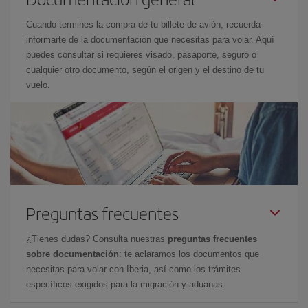
Cuando termines la compra de tu billete de avión, recuerda
informarte de la documentación que necesitas para volar. Aquí
puedes consultar si requieres visado, pasaporte, seguro o
cualquier otro documento, según el origen y el destino de tu
vuelo.
Preguntas frecuentes
¿Tienes dudas? Consulta nuestras
preguntas frecuentes
sobre documentación
: te aclaramos los documentos que
necesitas para volar con Iberia, así como los trámites
específicos exigidos para la migración y aduanas.