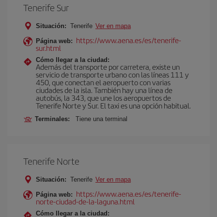
Tenerife Sur
Situación:
Tenerife
Ver en mapa
https://www.aena.es/es/tenerife-
Página web:
sur.html
Cómo llegar a la ciudad:
Además del transporte por carretera, existe un
servicio de transporte urbano con las líneas 111 y
450, que conectan el aeropuerto con varias
ciudades de la isla. También hay una línea de
autobús, la 343, que une los aeropuertos de
Tenerife Norte y Sur. El taxi es una opción habitual.
Terminales:
Tiene una terminal
Tenerife Norte
Situación:
Tenerife
Ver en mapa
https://www.aena.es/es/tenerife-
Página web:
norte-ciudad-de-la-laguna.html
Cómo llegar a la ciudad: