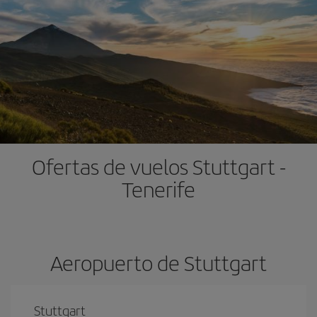
Ofertas de vuelos Stuttgart -
Tenerife
Aeropuerto de Stuttgart
Stuttgart