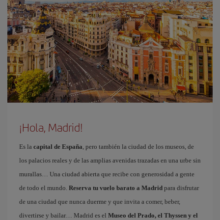
¡Hola, Madrid!
Es la
capital de España
, pero también la ciudad de los museos, de
los palacios reales y de las amplias avenidas trazadas en una urbe sin
murallas… Una ciudad abierta que recibe con generosidad a gente
de todo el mundo.
Reserva tu vuelo barato a Madrid
para disfrutar
de una ciudad que nunca duerme y que invita a comer, beber,
divertirse y bailar… Madrid es el
Museo del Prado, el Thyssen y el