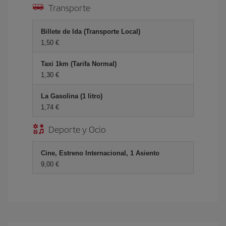
Transporte
Billete de Ida (Transporte Local)
1,50 €
Taxi 1km (Tarifa Normal)
1,30 €
La Gasolina (1 litro)
1,74 €
Deporte y Ocio
Cine, Estreno Internacional, 1 Asiento
9,00 €