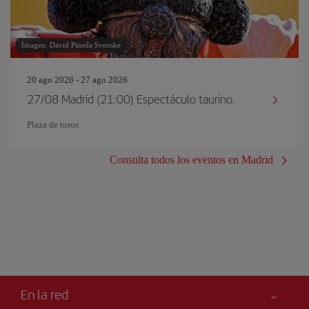
Imagen: David Pineda Svenske
20 ago 2026 - 27 ago 2026
27/08 Madrid (21:00) Espectáculo taurino.
Plaza de toros
Consulta todos los eventos en Madrid
En la red