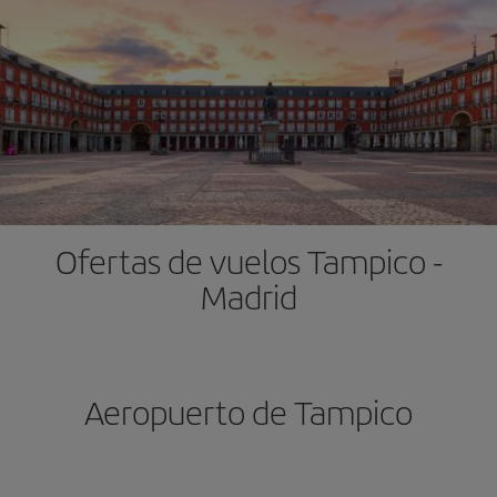
Ofertas de vuelos Tampico -
Madrid
Aeropuerto de Tampico