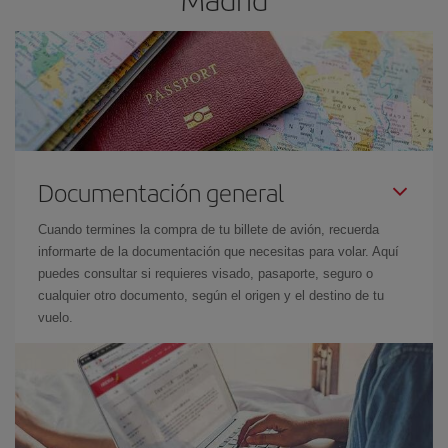
Documentación general
Cuando termines la compra de tu billete de avión, recuerda
informarte de la documentación que necesitas para volar. Aquí
puedes consultar si requieres visado, pasaporte, seguro o
cualquier otro documento, según el origen y el destino de tu
vuelo.