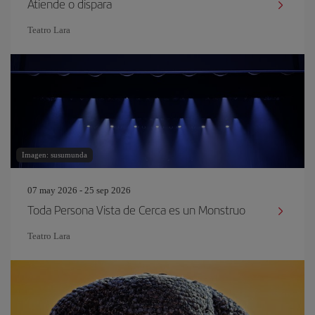
Atiende o dispara
Teatro Lara
Imagen: susumunda
07 may 2026 - 25 sep 2026
Toda Persona Vista de Cerca es un Monstruo
Teatro Lara