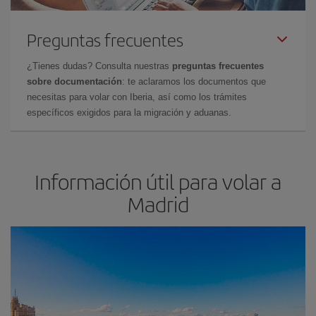
Preguntas frecuentes
¿Tienes dudas? Consulta nuestras
preguntas frecuentes
sobre documentación
: te aclaramos los documentos que
necesitas para volar con Iberia, así como los trámites
específicos exigidos para la migración y aduanas.
Información útil para volar a
Madrid