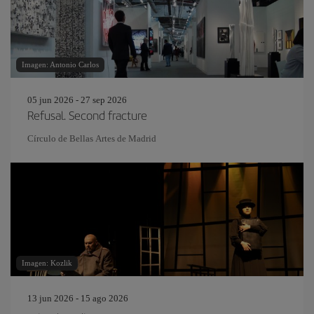
Imagen: Antonio Carlos
05 jun 2026 - 27 sep 2026
Refusal. Second fracture
Círculo de Bellas Artes de Madrid
Imagen: Kozlik
13 jun 2026 - 15 ago 2026