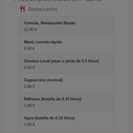
Restaurantes
Comida, Restaurante Barato
12,00 €
Menú comida rápida
8,00 €
Cerveza Local (vaso o pinta de 0.5 litros)
3,50 €
Cappuccino (normal)
2,00 €
Refresco (botella de 0.33 litros)
1,89 €
Agua (botella de 0.33 litros)
1,50 €