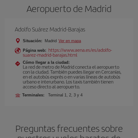
Aeropuerto de Madrid
Adolfo Suárez Madrid-Barajas
Situación:
Madrid
Ver en mapa
https://www.aena.es/es/adolfo-
Página web:
suarez-madrid-barajas.html
Cómo llegar a la ciudad:
La red de metro de Madrid conecta el aeropuerto
con la ciudad. También puedes llegar en Cercanías,
en el autobús exprés o en varias líneas de autobús
urbano e interurbano. Los taxis también tienen
acceso directo al aeropuerto.
Terminales:
Terminal 1, 2, 3 y 4
Preguntas frecuentes sobre