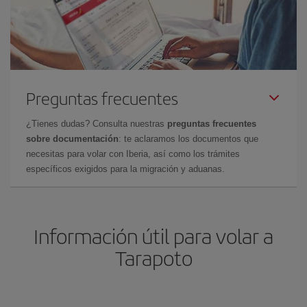
Preguntas frecuentes
¿Tienes dudas? Consulta nuestras
preguntas frecuentes
sobre documentación
: te aclaramos los documentos que
necesitas para volar con Iberia, así como los trámites
específicos exigidos para la migración y aduanas.
Información útil para volar a
Tarapoto