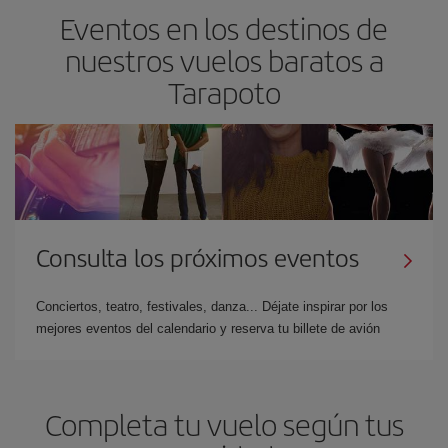
Eventos en los destinos de
nuestros vuelos baratos a
Tarapoto
Consulta los próximos eventos
Conciertos, teatro, festivales, danza... Déjate inspirar por los
mejores eventos del calendario y reserva tu billete de avión
Completa tu vuelo según tus