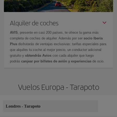
Alquiler de coches
AVIS
, presente en casi 200 países, te ofrece la gama más
completa de coches de alquiler. Además por ser
socio Iberia
Plus
disfrutarás de ventajas exclusivas: tarifas especiales para
que alquiles tu coche al mejor precio, un conductor adicional
gratuito y
obtendrás Avios
con cada alquiler que luego
podrás
canjear por billetes de avión y experiencias
de ocio.
Vuelos Europa - Tarapoto
Londres
-
Tarapoto