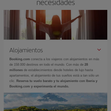
necesidades
Alojamientos
Booking.com
conecta a los viajeros con alojamientos en más
de 158.000 destinos en todo el mundo. Con más de
28
millones
de establecimientos desde hoteles de lujo hasta
apartamentos, el alojamiento de tus sueños está a tan sólo un
clic.
Reserva tu vuelo barato y tu alojamiento con Iberia y
Booking.com y experimenta el mundo.