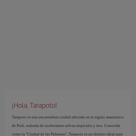
¡Hola, Tarapoto!
Tarapoto es una encantadora ciudad ubicada en la región amazónica
de Perú, rodeada de exuberantes selvas tropicales y ríos. Conocida
como la "Ciudad de las Palmeras", Tarapoto es un destino ideal para