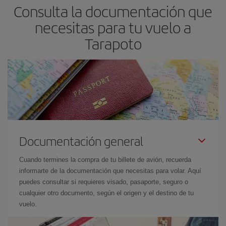
Consulta la documentación que
necesitas para tu vuelo a
Tarapoto
Documentación general
Cuando termines la compra de tu billete de avión, recuerda
informarte de la documentación que necesitas para volar. Aquí
puedes consultar si requieres visado, pasaporte, seguro o
cualquier otro documento, según el origen y el destino de tu
vuelo.