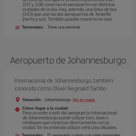
107 y 108 conectan el aeropuerto con distintas
ciudades de la isla. Hay, además, una línea de bus
(343) que une los dos aeropuertos de Tenerife
(norte y sur). También puedes moverte en taxi.
Terminales:
Tiene una terminal
Aeropuerto de Johannesburgo
Internacional de Johannesburgo, también
conocido como Oliver Reginald Tambo
Situación:
Johannesburgo
Ver en mapa
Cómo llegar a la ciudad:
Para acceder o salir del aeropuerto Internacional
de Johannesburgo puede utilizar tren, taxis o
minibuses que conectan directamente con la
ciudad. Se recomienda utilizar vehículos oficiales.
Terminales:
El aeropuerto cuenta con siete terminales