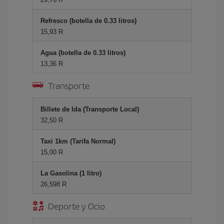
Refresco (botella de 0.33 litros)
15,93 R
Agua (botella de 0.33 litros)
13,36 R
Transporte
Billete de Ida (Transporte Local)
32,50 R
Taxi 1km (Tarifa Normal)
15,00 R
La Gasolina (1 litro)
26,598 R
Deporte y Ocio