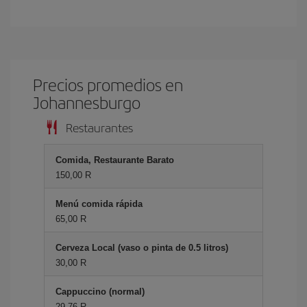
Precios promedios en
Johannesburgo
Restaurantes
Comida, Restaurante Barato
150,00 R
Menú comida rápida
65,00 R
Cerveza Local (vaso o pinta de 0.5 litros)
30,00 R
Cappuccino (normal)
29,76 R