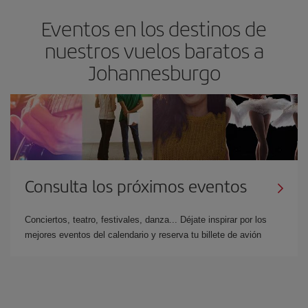
Eventos en los destinos de
nuestros vuelos baratos a
Johannesburgo
Consulta los próximos eventos
Conciertos, teatro, festivales, danza... Déjate inspirar por los
mejores eventos del calendario y reserva tu billete de avión