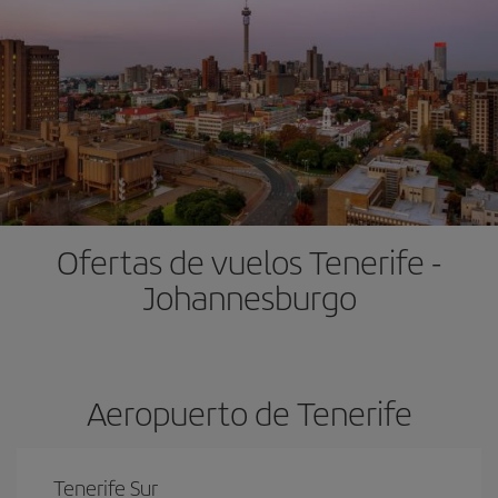
Ofertas de vuelos Tenerife -
Johannesburgo
Aeropuerto de Tenerife
Tenerife Sur