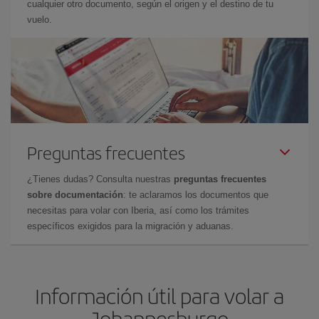
cualquier otro documento, según el origen y el destino de tu
vuelo.
Preguntas frecuentes
¿Tienes dudas? Consulta nuestras
preguntas frecuentes
sobre documentación
: te aclaramos los documentos que
necesitas para volar con Iberia, así como los trámites
específicos exigidos para la migración y aduanas.
Información útil para volar a
Johannesburgo