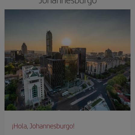
¡Hola, Johannesburgo!