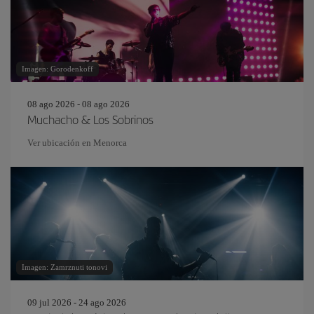
Imagen: Gorodenkoff
08 ago 2026 - 08 ago 2026
Muchacho & Los Sobrinos
Ver ubicación en Menorca
Imagen: Zamrznuti tonovi
09 jul 2026 - 24 ago 2026