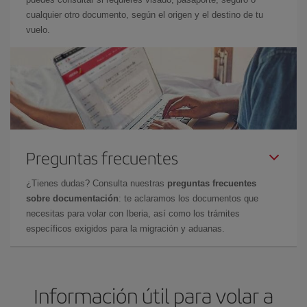
cualquier otro documento, según el origen y el destino de tu
vuelo.
Preguntas frecuentes
¿Tienes dudas? Consulta nuestras
preguntas frecuentes
sobre documentación
: te aclaramos los documentos que
necesitas para volar con Iberia, así como los trámites
específicos exigidos para la migración y aduanas.
Información útil para volar a