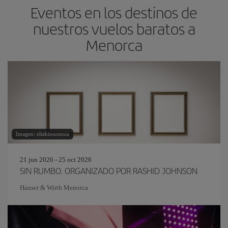
Eventos en los destinos de
nuestros vuelos baratos a
Menorca
Imagen: eliahinsomnia
21 jun 2026 - 25 oct 2026
SIN RUMBO. ORGANIZADO POR RASHID JOHNSON
Hauser & Wirth Menorca