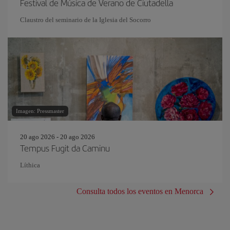
Festival de Música de Verano de Ciutadella
Claustro del seminario de la Iglesia del Socorro
Imagen: Pressmaster
20 ago 2026 - 20 ago 2026
Tempus Fugit da Caminu
Líthica
Consulta todos los eventos en Menorca