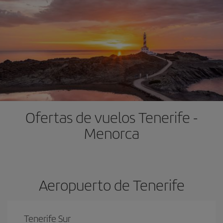
Ofertas de vuelos Tenerife -
Menorca
Aeropuerto de Tenerife
Tenerife Sur