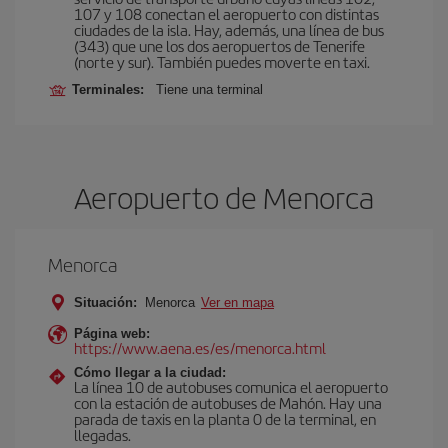
107 y 108 conectan el aeropuerto con distintas
ciudades de la isla. Hay, además, una línea de bus
(343) que une los dos aeropuertos de Tenerife
(norte y sur). También puedes moverte en taxi.
Terminales:
Tiene una terminal
Aeropuerto de Menorca
Menorca
Situación:
Menorca
Ver en mapa
Página web:
https://www.aena.es/es/menorca.html
Cómo llegar a la ciudad:
La línea 10 de autobuses comunica el aeropuerto
con la estación de autobuses de Mahón. Hay una
parada de taxis en la planta 0 de la terminal, en
llegadas.