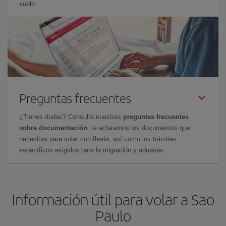
vuelo.
Preguntas frecuentes
¿Tienes dudas? Consulta nuestras
preguntas frecuentes
sobre documentación
: te aclaramos los documentos que
necesitas para volar con Iberia, así como los trámites
específicos exigidos para la migración y aduanas.
Información útil para volar a Sao
Paulo