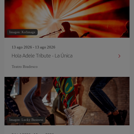
Imagen: Kofimage
13 ago 2026 - 13 ago 2026
Hola Adele Tribute - La Única
Teatro Bradesco
Imagen: Lucky Business