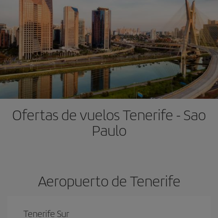
Ofertas de vuelos Tenerife - Sao
Paulo
Aeropuerto de Tenerife
Tenerife Sur