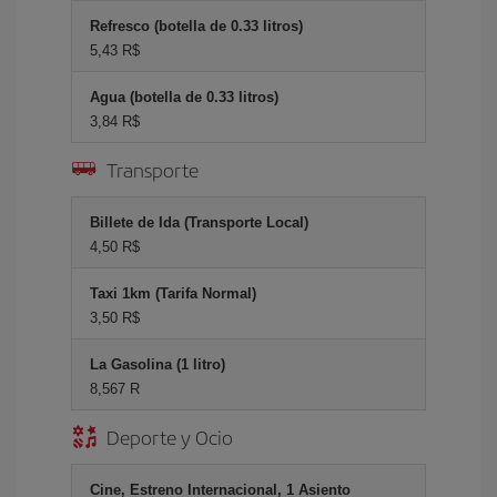
Refresco (botella de 0.33 litros)
5,43 R$
Agua (botella de 0.33 litros)
3,84 R$
Transporte
Billete de Ida (Transporte Local)
4,50 R$
Taxi 1km (Tarifa Normal)
3,50 R$
La Gasolina (1 litro)
8,567 R
Deporte y Ocio
Cine, Estreno Internacional, 1 Asiento