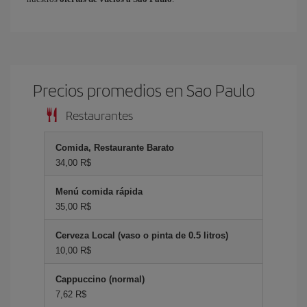
Precios promedios en Sao Paulo
Restaurantes
Comida, Restaurante Barato
34,00 R$
Menú comida rápida
35,00 R$
Cerveza Local (vaso o pinta de 0.5 litros)
10,00 R$
Cappuccino (normal)
7,62 R$