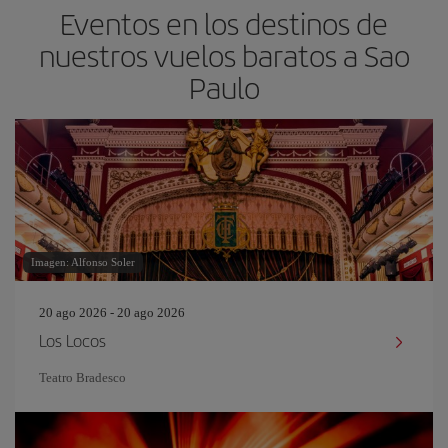
Eventos en los destinos de
nuestros vuelos baratos a Sao
Paulo
Imagen: Alfonso Soler
20 ago 2026 - 20 ago 2026
Los Locos
Teatro Bradesco