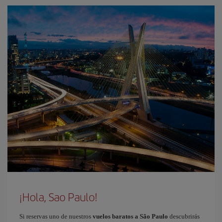
¡Hola, Sao Paulo!
Si reservas uno de nuestros
vuelos baratos a São Paulo
descubrirás