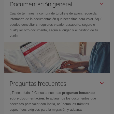
Documentación general
Cuando termines la compra de tu billete de avión, recuerda
informarte de la documentación que necesitas para volar. Aquí
puedes consultar si requieres visado, pasaporte, seguro o
cualquier otro documento, según el origen y el destino de tu
vuelo.
Preguntas frecuentes
¿Tienes dudas? Consulta nuestras
preguntas frecuentes
sobre documentación
: te aclaramos los documentos que
necesitas para volar con Iberia, así como los trámites
específicos exigidos para la migración y aduanas.