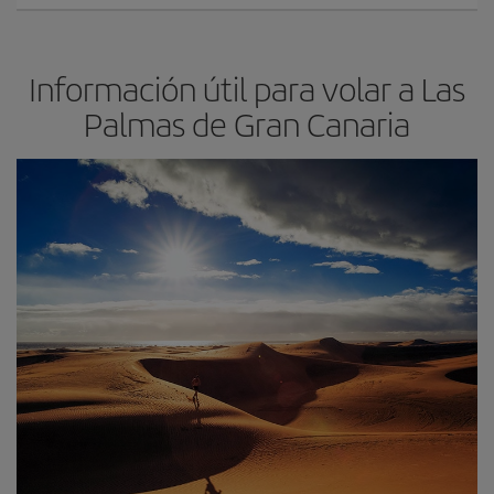
Información útil para volar a Las
Palmas de Gran Canaria