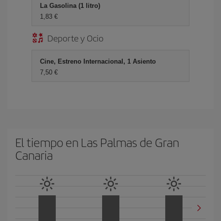
La Gasolina (1 litro)
1,83 €
Deporte y Ocio
Cine, Estreno Internacional, 1 Asiento
7,50 €
El tiempo en Las Palmas de Gran
Canaria