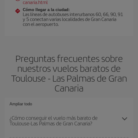
canaria.html
Cómo llegar a la ciudad:
Las líneas de autobuses interurbanos 60, 66, 90, 91
y 5 conectan varias localidades de Gran Canaria
con el aeropuerto.
Preguntas frecuentes sobre
nuestros vuelos baratos de
Toulouse - Las Palmas de Gran
Canaria
Ampliar todo
¿Cómo conseguir el vuelo más barato de
Toulouse-Las Palmas de Gran Canaria?