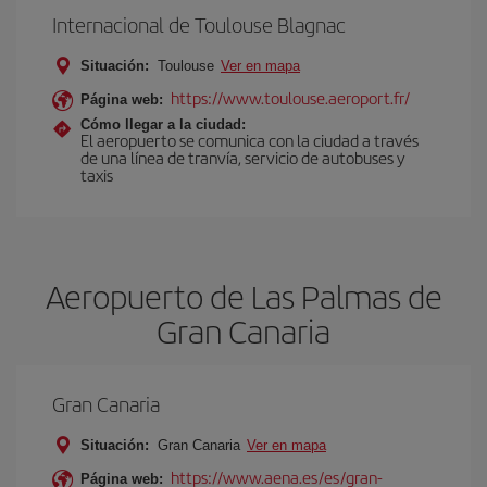
Internacional de Toulouse Blagnac
Situación:
Toulouse
Ver en mapa
https://www.toulouse.aeroport.fr/
Página web:
Cómo llegar a la ciudad:
El aeropuerto se comunica con la ciudad a través
de una línea de tranvía, servicio de autobuses y
taxis
Aeropuerto de Las Palmas de
Gran Canaria
Gran Canaria
Situación:
Gran Canaria
Ver en mapa
https://www.aena.es/es/gran-
Página web: