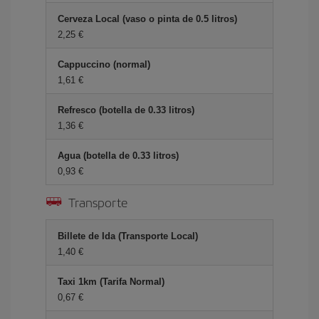
Cerveza Local (vaso o pinta de 0.5 litros)
2,25 €
Cappuccino (normal)
1,61 €
Refresco (botella de 0.33 litros)
1,36 €
Agua (botella de 0.33 litros)
0,93 €
Transporte
Billete de Ida (Transporte Local)
1,40 €
Taxi 1km (Tarifa Normal)
0,67 €