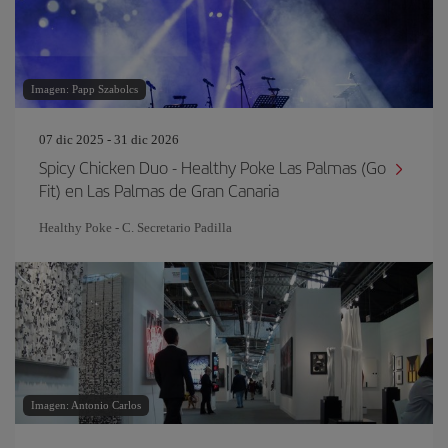
Imagen: Papp Szabolcs
07 dic 2025 - 31 dic 2026
Spicy Chicken Duo - Healthy Poke Las Palmas (Go
Fit) en Las Palmas de Gran Canaria
Healthy Poke - C. Secretario Padilla
Imagen: Antonio Carlos