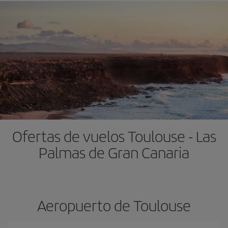
Ofertas de vuelos Toulouse - Las
Palmas de Gran Canaria
Aeropuerto de Toulouse