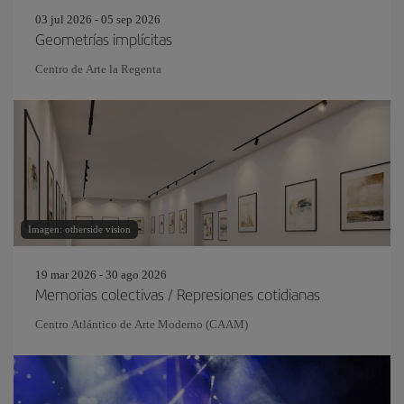
03 jul 2026 - 05 sep 2026
Geometrías implícitas
Centro de Arte la Regenta
Imagen: otherside vision
19 mar 2026 - 30 ago 2026
Memorias colectivas / Represiones cotidianas
Centro Atlántico de Arte Moderno (CAAM)