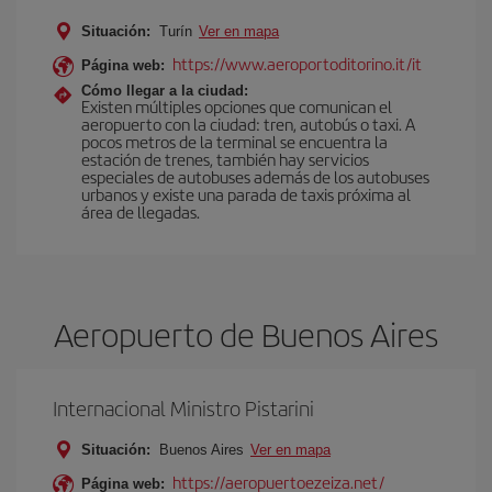
Situación:
Turín
Ver en mapa
https://www.aeroportoditorino.it/it
Página web:
Cómo llegar a la ciudad:
Existen múltiples opciones que comunican el
aeropuerto con la ciudad: tren, autobús o taxi. A
pocos metros de la terminal se encuentra la
estación de trenes, también hay servicios
especiales de autobuses además de los autobuses
urbanos y existe una parada de taxis próxima al
área de llegadas.
Aeropuerto de Buenos Aires
Internacional Ministro Pistarini
Situación:
Buenos Aires
Ver en mapa
https://aeropuertoezeiza.net/
Página web: