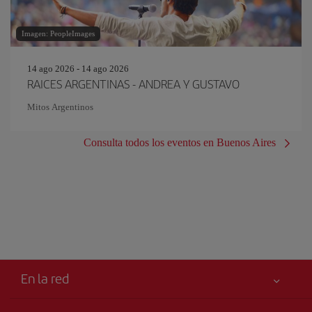
Imagen: PeopleImages
14 ago 2026 - 14 ago 2026
RAICES ARGENTINAS - ANDREA Y GUSTAVO
Mitos Argentinos
Consulta todos los eventos en Buenos Aires
En la red