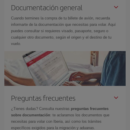
Documentación general
Cuando termines la compra de tu billete de avión, recuerda
informarte de la documentación que necesitas para volar. Aquí
puedes consultar si requieres visado, pasaporte, seguro o
cualquier otro documento, según el origen y el destino de tu
vuelo.
Preguntas frecuentes
¿Tienes dudas? Consulta nuestras
preguntas frecuentes
sobre documentación
: te aclaramos los documentos que
necesitas para volar con Iberia, así como los trámites
específicos exigidos para la migración y aduanas.