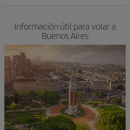
Información útil para volar a
Buenos Aires