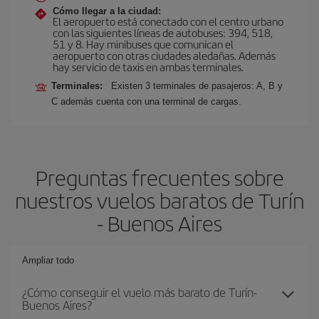
Cómo llegar a la ciudad:
El aeropuerto está conectado con el centro urbano
con las siguientes líneas de autobuses: 394, 518,
51 y 8. Hay minibuses que comunican el
aeropuerto con otras ciudades aledañas. Además
hay servicio de taxis en ambas terminales.
Terminales:
Existen 3 terminales de pasajeros: A, B y
C además cuenta con una terminal de cargas.
Preguntas frecuentes sobre
nuestros vuelos baratos de Turín
- Buenos Aires
Ampliar todo
¿Cómo conseguir el vuelo más barato de Turín-
Buenos Aires?