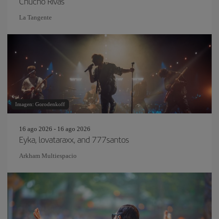
Chucho Rivas
La Tangente
Imagen: Gorodenkoff
16 ago 2026 - 16 ago 2026
Eyka, lovataraxx, and 777santos
Arkham Multiespacio