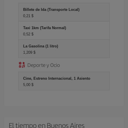
Billete de Ida (Transporte Local)
0,21 $
Taxi 1km (Tarifa Normal)
0,52 $
La Gasolina (1 litro)
1,209 $
Deporte y Ocio
Cine, Estreno Internacional, 1 Asiento
5,00 $
El tiempo en Buenos Aires