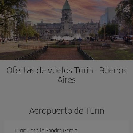
Ofertas de vuelos Turín - Buenos
Aires
Aeropuerto de Turín
Turín Caselle Sandro Pertini