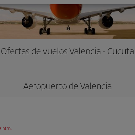
Ofertas de vuelos Valencia - Cucuta
Aeropuerto de Valencia
a.html