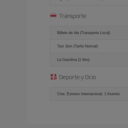
Transporte
Billete de Ida (Transporte Local)
Taxi 1km (Tarifa Normal)
La Gasolina (1 litro)
Deporte y Ocio
Cine, Estreno Internacional, 1 Asiento