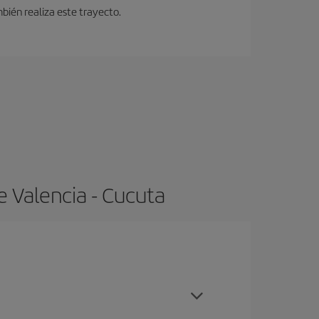
bién realiza este trayecto.
e Valencia - Cucuta