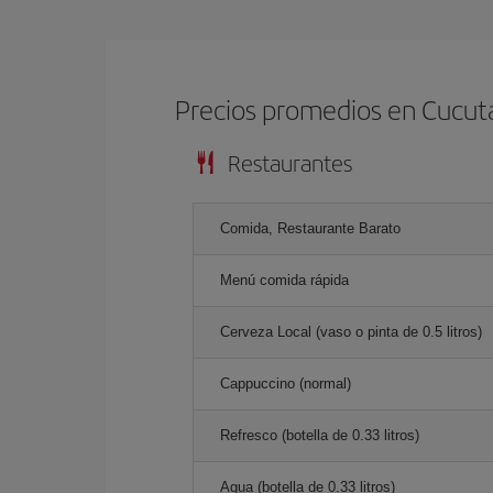
Precios promedios en Cucut
Restaurantes
Comida, Restaurante Barato
Menú comida rápida
Cerveza Local (vaso o pinta de 0.5 litros)
Cappuccino (normal)
Refresco (botella de 0.33 litros)
Agua (botella de 0.33 litros)