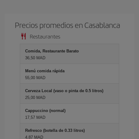
Precios promedios en Casablanca
Restaurantes
Comida, Restaurante Barato
36,50 MAD
Menú comida rápida
55,00 MAD
Cerveza Local (vaso o pinta de 0.5 litros)
25,00 MAD
Cappuccino (normal)
17,57 MAD
Refresco (botella de 0.33 litros)
4,87 MAD