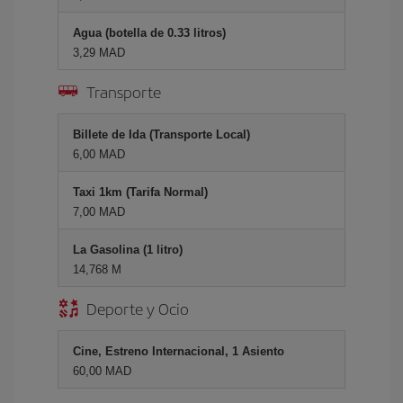
Agua (botella de 0.33 litros)
3,29 MAD
Transporte
Billete de Ida (Transporte Local)
6,00 MAD
Taxi 1km (Tarifa Normal)
7,00 MAD
La Gasolina (1 litro)
14,768 M
Deporte y Ocio
Cine, Estreno Internacional, 1 Asiento
60,00 MAD