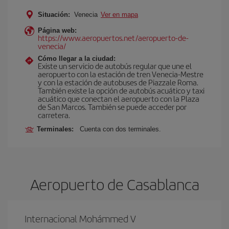
Situación:
Venecia
Ver en mapa
Página web:
https://www.aeropuertos.net/aeropuerto-de-
venecia/
Cómo llegar a la ciudad:
Existe un servicio de autobús regular que une el
aeropuerto con la estación de tren Venecia-Mestre
y con la estación de autobuses de Piazzale Roma.
También existe la opción de autobús acuático y taxi
acuático que conectan el aeropuerto con la Plaza
de San Marcos. También se puede acceder por
carretera.
Terminales:
Cuenta con dos terminales.
Aeropuerto de Casablanca
Internacional Mohámmed V