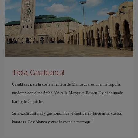
¡Hola, Casablanca!
Casablanca, en la costa atlántica de Marruecos, es una metrópolis
moderna con alma árabe. Visita la Mezquita Hassan II y el animado
barrio de Corniche.
Su mezcla cultural y gastronómica te cautivará. ¡Encuentra vuelos
baratos a Casablanca y vive la esencia marroquí!