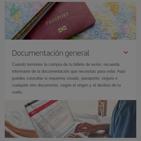
Documentación general
Cuando termines la compra de tu billete de avión, recuerda
informarte de la documentación que necesitas para volar. Aquí
puedes consultar si requieres visado, pasaporte, seguro o
cualquier otro documento, según el origen y el destino de tu
vuelo.