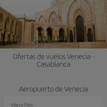
Ofertas de vuelos Venecia -
Casablanca
Aeropuerto de Venecia
Marco Polo