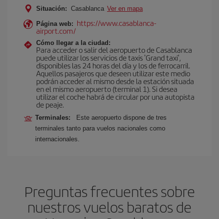
Situación:
Casablanca
Ver en mapa
https://www.casablanca-
Página web:
airport.com/
Cómo llegar a la ciudad:
Para acceder o salir del aeropuerto de Casablanca
puede utilizar los servicios de taxis 'Grand taxi',
disponibles las 24 horas del día y los de ferrocarril.
Aquellos pasajeros que deseen utilizar este medio
podrán acceder al mismo desde la estación situada
en el mismo aeropuerto (terminal 1). Si desea
utilizar el coche habrá de circular por una autopista
de peaje.
Terminales:
Este aeropuerto dispone de tres
terminales tanto para vuelos nacionales como
internacionales.
Preguntas frecuentes sobre
nuestros vuelos baratos de