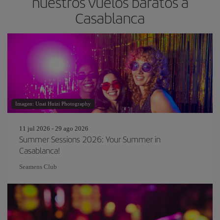
nuestros vuelos baratos a
Casablanca
Imagen: Unai Huizi Photography
11 jul 2026 - 29 ago 2026
Summer Sessions 2026: Your Summer in
Casablanca!
Seamens Club