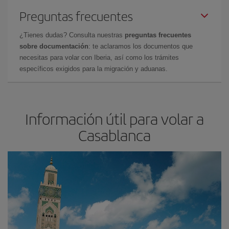
Preguntas frecuentes
¿Tienes dudas? Consulta nuestras
preguntas frecuentes
sobre documentación
: te aclaramos los documentos que
necesitas para volar con Iberia, así como los trámites
específicos exigidos para la migración y aduanas.
Información útil para volar a
Casablanca