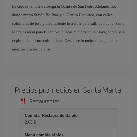
La ciudad también alberga la Quinta de San Pedro Alejandrino,
donde murió Simón Bolívar, y el Centro Histórico, con calles
coloniales de foto y un ambiente increíble para salir de noche. Santa
Marta es ideal para ti, tanto si buscas relajarte en la playa, como para
explorar la cultura colombiana. Descubre lo mejor de viajar con
nuestros vuelos baratos.
Precios promedios en Santa Marta
Restaurantes
Comida, Restaurante Barato
2,63 $
Menú comida rápida