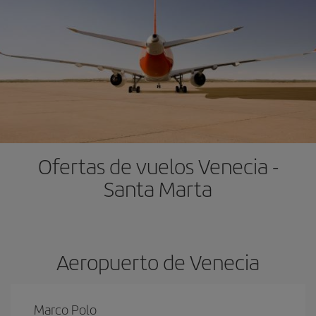
Ofertas de vuelos Venecia -
Santa Marta
Aeropuerto de Venecia
Marco Polo