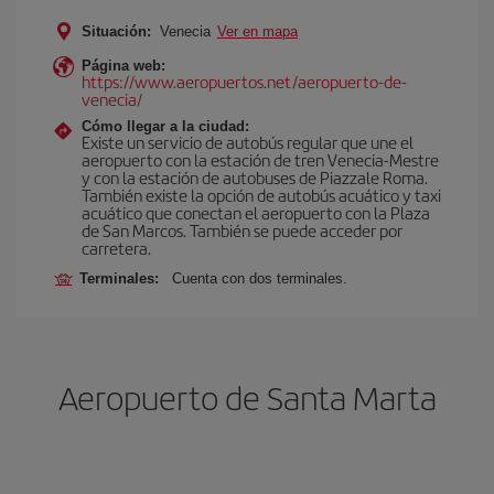
Situación:
Venecia
Ver en mapa
Página web:
https://www.aeropuertos.net/aeropuerto-de-
venecia/
Cómo llegar a la ciudad:
Existe un servicio de autobús regular que une el
aeropuerto con la estación de tren Venecia-Mestre
y con la estación de autobuses de Piazzale Roma.
También existe la opción de autobús acuático y taxi
acuático que conectan el aeropuerto con la Plaza
de San Marcos. También se puede acceder por
carretera.
Terminales:
Cuenta con dos terminales.
Aeropuerto de Santa Marta