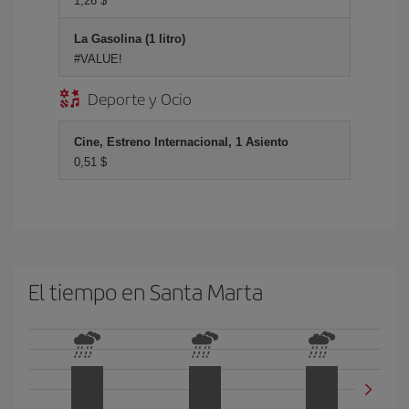
1,26 $
La Gasolina (1 litro)
#VALUE!
Deporte y Ocio
Cine, Estreno Internacional, 1 Asiento
0,51 $
El tiempo en Santa Marta