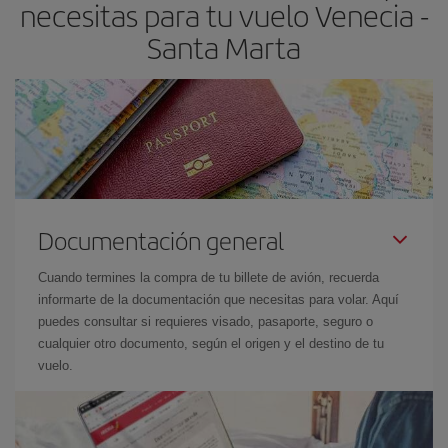
necesitas para tu vuelo Venecia -
Santa Marta
Documentación general
Cuando termines la compra de tu billete de avión, recuerda
informarte de la documentación que necesitas para volar. Aquí
puedes consultar si requieres visado, pasaporte, seguro o
cualquier otro documento, según el origen y el destino de tu
vuelo.