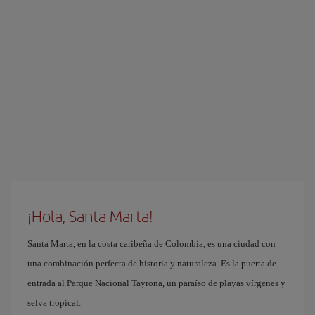
¡Hola, Santa Marta!
Santa Marta, en la costa caribeña de Colombia, es una ciudad con
una combinación perfecta de historia y naturaleza. Es la puerta de
entrada al Parque Nacional Tayrona, un paraíso de playas vírgenes y
selva tropical.