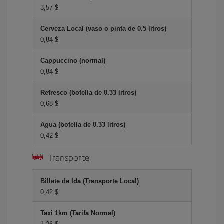
3,57 $
Cerveza Local (vaso o pinta de 0.5 litros)
0,84 $
Cappuccino (normal)
0,84 $
Refresco (botella de 0.33 litros)
0,68 $
Agua (botella de 0.33 litros)
0,42 $
Transporte
Billete de Ida (Transporte Local)
0,42 $
Taxi 1km (Tarifa Normal)