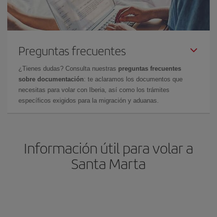
Preguntas frecuentes
¿Tienes dudas? Consulta nuestras
preguntas frecuentes
sobre documentación
: te aclaramos los documentos que
necesitas para volar con Iberia, así como los trámites
específicos exigidos para la migración y aduanas.
Información útil para volar a
Santa Marta