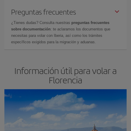
Preguntas frecuentes
¿Tienes dudas? Consulta nuestras
preguntas frecuentes
sobre documentación
: te aclaramos los documentos que
necesitas para volar con Iberia, así como los trámites
específicos exigidos para la migración y aduanas.
Información útil para volar a
Florencia