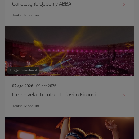
Candlelight: Queen y ABBA
Teatro Niccolini
Imagen: nurulmust
07 ago 2026 - 09 oct 2026
Luz de vela: Tributo a Ludovico Einaudi
Teatro Niccolini