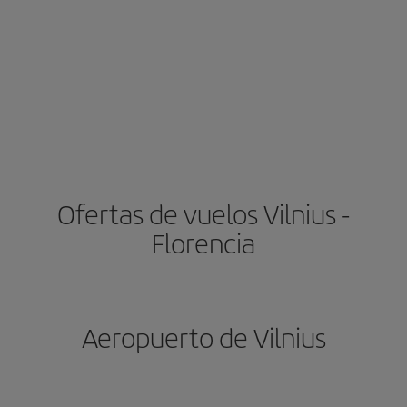
Ofertas de vuelos Vilnius -
Florencia
Aeropuerto de Vilnius