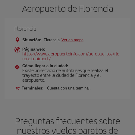
Aeropuerto de Florencia
Florencia
Situación:
Florencia
Ver en mapa
Página web:
https://www.aeropuertoinfo.com/aeropuertos/flo
rencia-airport/
Cómo llegar a la ciudad:
Existe un servicio de autobuses que realiza el
trayecto entre la ciudad de Florencia y el
aeropuerto.
Terminales:
Cuenta con una terminal.
Preguntas frecuentes sobre
nuestros vuelos baratos de