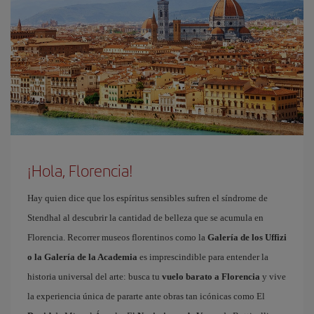
¡Hola, Florencia!
Hay quien dice que los espíritus sensibles sufren el síndrome de
Stendhal al descubrir la cantidad de belleza que se acumula en
Florencia. Recorrer museos florentinos como la
Galería de los Uffizi
o la Galería de la Academia
es imprescindible para entender la
historia universal del arte: busca tu
vuelo barato a Florencia
y vive
la experiencia única de pararte ante obras tan icónicas como El