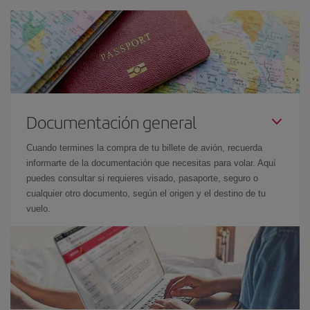
Documentación general
Cuando termines la compra de tu billete de avión, recuerda
informarte de la documentación que necesitas para volar. Aquí
puedes consultar si requieres visado, pasaporte, seguro o
cualquier otro documento, según el origen y el destino de tu
vuelo.