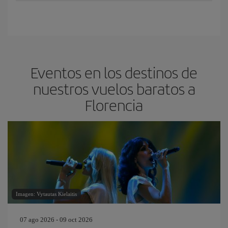
Eventos en los destinos de
nuestros vuelos baratos a
Florencia
Imagen: Vytautas Kielaitis
07 ago 2026 - 09 oct 2026