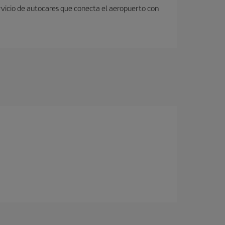
rvicio de autocares que conecta el aeropuerto con