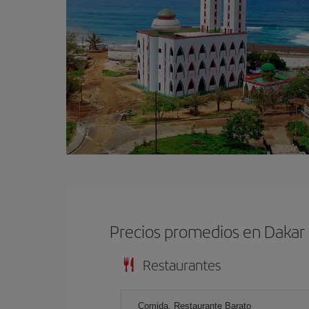
Precios promedios en Dakar
Restaurantes
Comida, Restaurante Barato