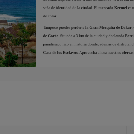
seña de identidad de la ciudad. El
mercado Kermel
es u
de color.
Tampoco puedes perderte
la Gran Mezquita de Dakar
,
de Gorée
. Situada a 3 km de la ciudad y declarada
Patr
paradisíaco rico en historia donde, además de disfrutar d
Casa de los Esclavos
. Aprovecha ahora nuestras
ofertas