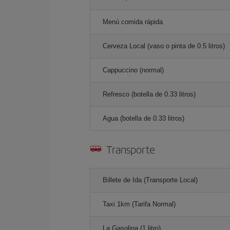
Menú comida rápida
Cerveza Local (vaso o pinta de 0.5 litros)
Cappuccino (normal)
Refresco (botella de 0.33 litros)
Agua (botella de 0.33 litros)
Transporte
Billete de Ida (Transporte Local)
Taxi 1km (Tarifa Normal)
La Gasolina (1 litro)