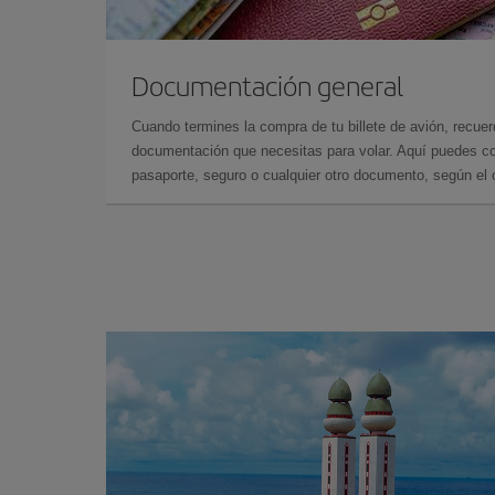
Documentación general
Cuando termines la compra de tu billete de avión, recuer
documentación que necesitas para volar. Aquí puedes con
pasaporte, seguro o cualquier otro documento, según el o