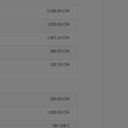
5.000,00 CFA
1.000,00 CFA
1.857,14 CFA
489,03 CFA
332,78 CFA
200,00 CFA
1.000,00 CFA
997,308 C