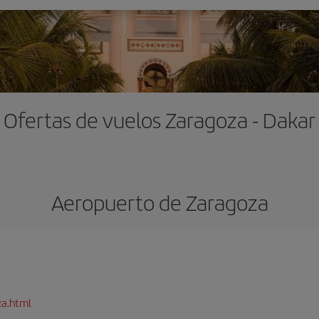
Ofertas de vuelos Zaragoza - Dakar
Aeropuerto de Zaragoza
za.html