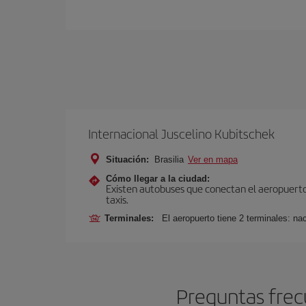
Internacional Juscelino Kubitschek
Situación:
Brasilia
Ver en mapa
Cómo llegar a la ciudad:
Existen autobuses que conectan el aeropuerto c
taxis.
Terminales:
El aeropuerto tiene 2 terminales: nac
Preguntas frec