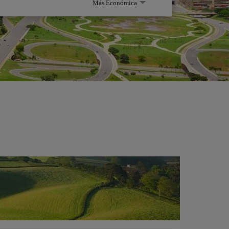
Más Económica