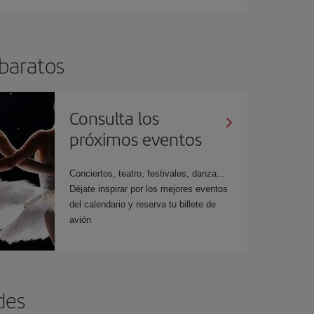
 baratos
Consulta los
próximos eventos
Conciertos, teatro, festivales, danza...
Déjate inspirar por los mejores eventos
del calendario y reserva tu billete de
avión
des