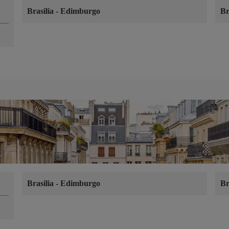
Brasilia
-
Edimburgo
Br
Brasilia
-
Edimburgo
Br