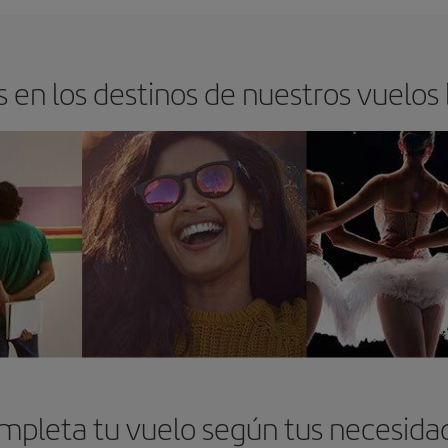
 en los destinos de nuestros vuelos
mpleta tu vuelo según tus necesida