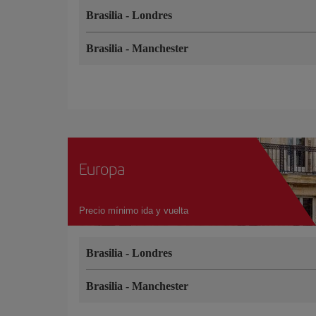
Brasilia
-
Londres
Brasilia
-
Manchester
Europa
Precio mínimo ida y vuelta
Brasilia
-
Londres
Brasilia
-
Manchester