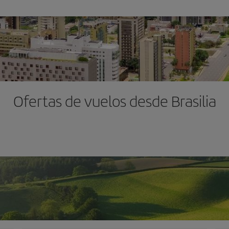
Ofertas de vuelos desde Brasilia