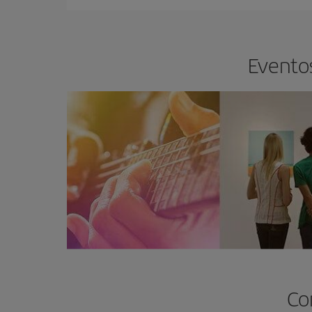
Eventos
Co