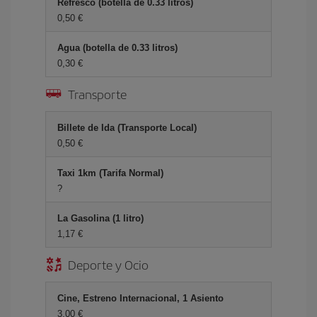
Refresco (botella de 0.33 litros)
0,50 €
Agua (botella de 0.33 litros)
0,30 €
Transporte
Billete de Ida (Transporte Local)
0,50 €
Taxi 1km (Tarifa Normal)
?
La Gasolina (1 litro)
1,17 €
Deporte y Ocio
Cine, Estreno Internacional, 1 Asiento
3,00 €