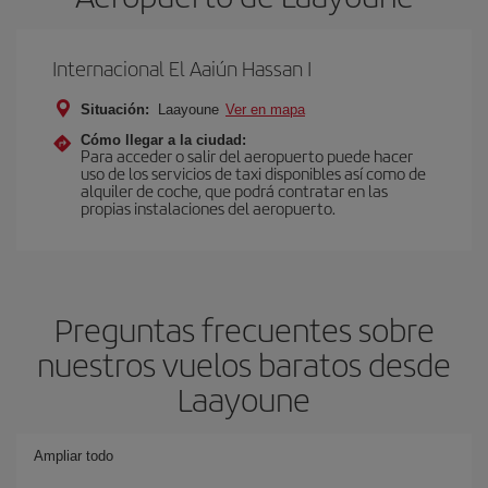
Internacional El Aaiún Hassan I
Situación:
Laayoune
Ver en mapa
Cómo llegar a la ciudad:
Para acceder o salir del aeropuerto puede hacer
uso de los servicios de taxi disponibles así como de
alquiler de coche, que podrá contratar en las
propias instalaciones del aeropuerto.
Preguntas frecuentes sobre
nuestros vuelos baratos desde
Laayoune
Ampliar todo