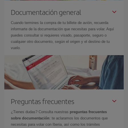
Documentación general
Cuando termines la compra de tu billete de avión, recuerda
informarte de la documentación que necesitas para volar. Aquí
puedes consultar si requieres visado, pasaporte, seguro o
cualquier otro documento, según el origen y el destino de tu
vuelo.
Preguntas frecuentes
¿Tienes dudas? Consulta nuestras
preguntas frecuentes
sobre documentación
: te aclaramos los documentos que
necesitas para volar con Iberia, así como los trámites