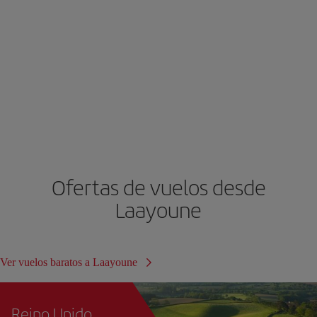
Ofertas de vuelos desde
Laayoune
Ver vuelos baratos a Laayoune
Reino Unido