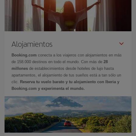
Alojamientos
Booking.com
conecta a los viajeros con alojamientos en más
de 158.000 destinos en todo el mundo. Con más de
28
millones
de establecimientos desde hoteles de lujo hasta
apartamentos, el alojamiento de tus sueños está a tan sólo un
clic.
Reserva tu vuelo barato y tu alojamiento con Iberia y
Booking.com y experimenta el mundo.