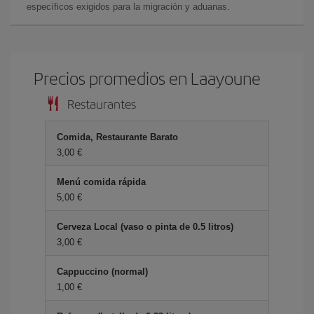
específicos exigidos para la migración y aduanas.
Precios promedios en Laayoune
Restaurantes
Comida, Restaurante Barato
3,00 €
Menú comida rápida
5,00 €
Cerveza Local (vaso o pinta de 0.5 litros)
3,00 €
Cappuccino (normal)
1,00 €