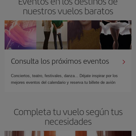
Eventos en los destinos de
nuestros vuelos baratos
Consulta los próximos eventos
Conciertos, teatro, festivales, danza... Déjate inspirar por los
mejores eventos del calendario y reserva tu billete de avión
Completa tu vuelo según tus
necesidades