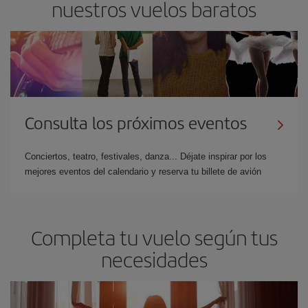
nuestros vuelos baratos
Consulta los próximos eventos
Conciertos, teatro, festivales, danza... Déjate inspirar por los
mejores eventos del calendario y reserva tu billete de avión
Completa tu vuelo según tus
necesidades