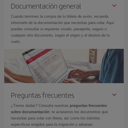
Documentación general
Cuando termines la compra de tu billete de avión, recuerda
informarte de la documentación que necesitas para volar. Aquí
puedes consultar si requieres visado, pasaporte, seguro o
cualquier otro documento, según el origen y el destino de tu
vuelo.
Preguntas frecuentes
¿Tienes dudas? Consulta nuestras
preguntas frecuentes
sobre documentación
: te aclaramos los documentos que
necesitas para volar con Iberia, así como los trámites
específicos exigidos para la migración y aduanas.