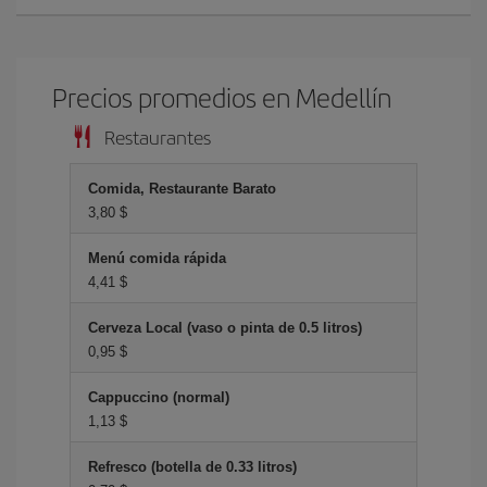
Precios promedios en Medellín
Restaurantes
Comida, Restaurante Barato
3,80 $
Menú comida rápida
4,41 $
Cerveza Local (vaso o pinta de 0.5 litros)
0,95 $
Cappuccino (normal)
1,13 $
Refresco (botella de 0.33 litros)