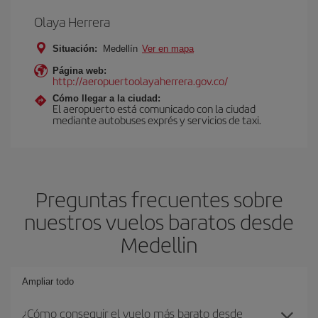
Olaya Herrera
Situación:
Medellín
Ver en mapa
Página web:
http://aeropuertoolayaherrera.gov.co/
Cómo llegar a la ciudad:
El aeropuerto está comunicado con la ciudad
mediante autobuses exprés y servicios de taxi.
Preguntas frecuentes sobre
nuestros vuelos baratos desde
Medellin
Ampliar todo
¿Cómo conseguir el vuelo más barato desde