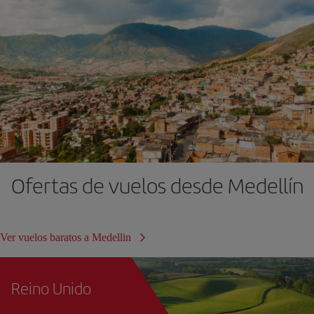
Ofertas de vuelos desde Medellín
Ver vuelos baratos a Medellin
Reino Unido