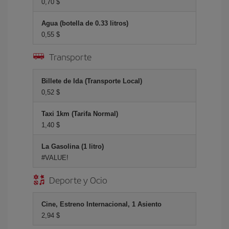
0,70 $
Agua (botella de 0.33 litros)
0,55 $
Transporte
Billete de Ida (Transporte Local)
0,52 $
Taxi 1km (Tarifa Normal)
1,40 $
La Gasolina (1 litro)
#VALUE!
Deporte y Ocio
Cine, Estreno Internacional, 1 Asiento
2,94 $