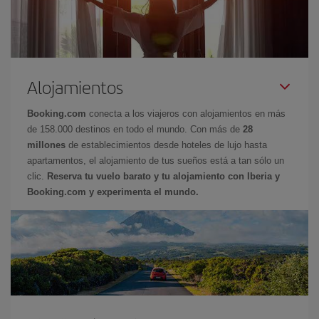
Alojamientos
Booking.com
conecta a los viajeros con alojamientos en más
de 158.000 destinos en todo el mundo. Con más de
28
millones
de establecimientos desde hoteles de lujo hasta
apartamentos, el alojamiento de tus sueños está a tan sólo un
clic.
Reserva tu vuelo barato y tu alojamiento con Iberia y
Booking.com y experimenta el mundo.