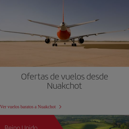
Ofertas de vuelos desde
Nuakchot
Ver vuelos baratos a Nuakchot
Reino Unido