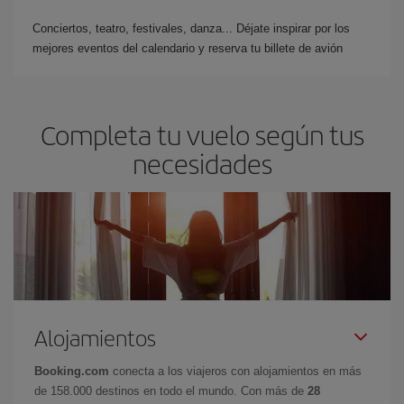
Conciertos, teatro, festivales, danza... Déjate inspirar por los
mejores eventos del calendario y reserva tu billete de avión
Completa tu vuelo según tus
necesidades
Alojamientos
Booking.com
conecta a los viajeros con alojamientos en más
de 158.000 destinos en todo el mundo. Con más de
28