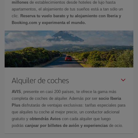
millones
de establecimientos desde hoteles de lujo hasta
apartamentos, el alojamiento de tus sueños está a tan sólo un
clic.
Reserva tu vuelo barato y tu alojamiento con Iberia y
Booking.com y experimenta el mundo.
Alquiler de coches
AVIS
, presente en casi 200 países, te ofrece la gama más
completa de coches de alquiler. Además por ser
socio Iberia
Plus
disfrutarás de ventajas exclusivas: tarifas especiales para
que alquiles tu coche al mejor precio, un conductor adicional
gratuito y
obtendrás Avios
con cada alquiler que luego
podrás
canjear por billetes de avión y experiencias
de ocio.