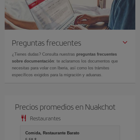
Preguntas frecuentes
¿Tienes dudas? Consulta nuestras
preguntas frecuentes
sobre documentación
: te aclaramos los documentos que
necesitas para volar con Iberia, así como los trámites
específicos exigidos para la migración y aduanas.
Precios promedios en Nuakchot
Restaurantes
Comida, Restaurante Barato
5,58 $