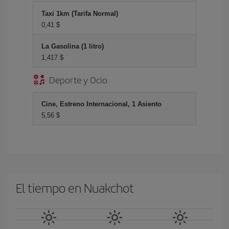
Taxi 1km (Tarifa Normal)
0,41 $
La Gasolina (1 litro)
1,417 $
Deporte y Ocio
Cine, Estreno Internacional, 1 Asiento
5,56 $
El tiempo en Nuakchot