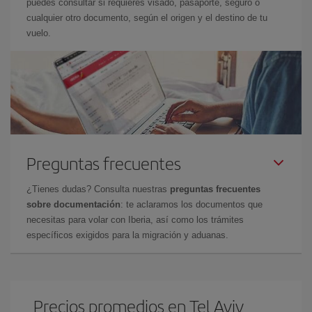
puedes consultar si requieres visado, pasaporte, seguro o
cualquier otro documento, según el origen y el destino de tu
vuelo.
Preguntas frecuentes
¿Tienes dudas? Consulta nuestras
preguntas frecuentes
sobre documentación
: te aclaramos los documentos que
necesitas para volar con Iberia, así como los trámites
específicos exigidos para la migración y aduanas.
Precios promedios en Tel Aviv