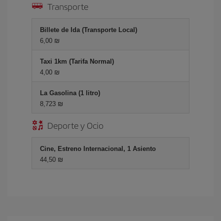
Transporte
Billete de Ida (Transporte Local)
6,00 ₪
Taxi 1km (Tarifa Normal)
4,00 ₪
La Gasolina (1 litro)
8,723 ₪
Deporte y Ocio
Cine, Estreno Internacional, 1 Asiento
44,50 ₪