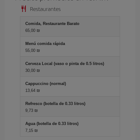
Restaurantes
Comida, Restaurante Barato
65,00 ₪
Menú comida rápida
55,00 ₪
Cerveza Local (vaso o pinta de 0.5 litros)
30,00 ₪
Cappuccino (normal)
13,64 ₪
Refresco (botella de 0.33 litros)
9,73 ₪
Agua (botella de 0.33 litros)
7,15 ₪