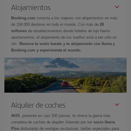
Alojamientos
Booking.com
conecta a los viajeros con alojamientos en más
de 158.000 destinos en todo el mundo. Con más de
28
millones
de establecimientos desde hoteles de lujo hasta
apartamentos, el alojamiento de tus sueños está a tan sólo un
clic.
Reserva tu vuelo barato y tu alojamiento con Iberia y
Booking.com y experimenta el mundo.
Alquiler de coches
AVIS
, presente en casi 200 países, te ofrece la gama más
completa de coches de alquiler. Además por ser
socio Iberia
Plus
disfrutarás de ventajas exclusivas: tarifas especiales para