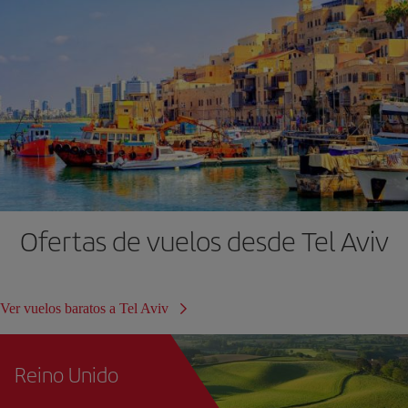
Ofertas de vuelos desde Tel Aviv
Ver vuelos baratos a Tel Aviv
Reino Unido