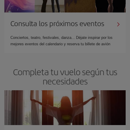
Consulta los próximos eventos
Conciertos, teatro, festivales, danza... Déjate inspirar por los
mejores eventos del calendario y reserva tu billete de avión
Completa tu vuelo según tus
necesidades