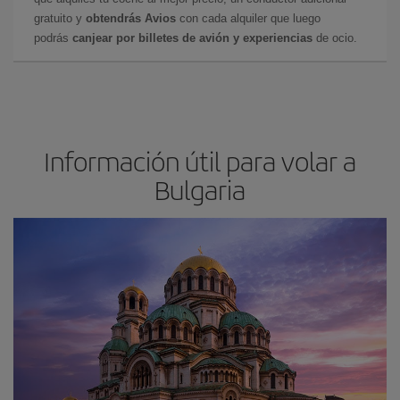
gratuito y
obtendrás Avios
con cada alquiler que luego
podrás
canjear por billetes de avión y experiencias
de ocio.
Información útil para volar a
Bulgaria