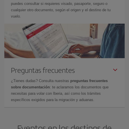
puedes consultar si requieres visado, pasaporte, seguro o
cualquier otro documento, según el origen y el destino de tu
vuelo.
Preguntas frecuentes
¿Tienes dudas? Consulta nuestras
preguntas frecuentes
sobre documentación
: te aclaramos los documentos que
necesitas para volar con Iberia, así como los trámites
específicos exigidos para la migración y aduanas.
Eventos en los destinos de