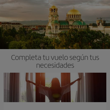
Completa tu vuelo según tus
necesidades