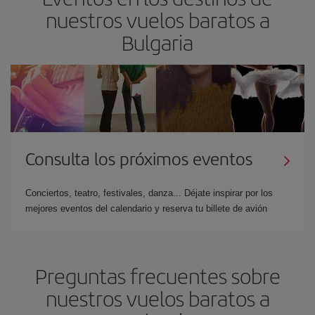
nuestros vuelos baratos a
Bulgaria
Consulta los próximos eventos
Conciertos, teatro, festivales, danza... Déjate inspirar por los
mejores eventos del calendario y reserva tu billete de avión
Preguntas frecuentes sobre
nuestros vuelos baratos a