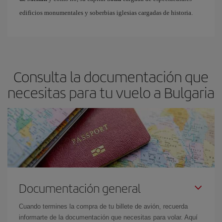
edificios monumentales y soberbias iglesias cargadas de historia.
Consulta la documentación que
necesitas para tu vuelo a Bulgaria
Documentación general
Cuando termines la compra de tu billete de avión, recuerda
informarte de la documentación que necesitas para volar. Aquí