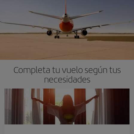
Completa tu vuelo según tus
necesidades