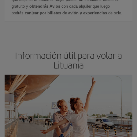
gratuito y
obtendrás Avios
con cada alquiler que luego
podrás
canjear por billetes de avión y experiencias
de ocio.
Información útil para volar a
Lituania