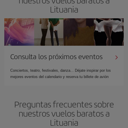
Lituania
Consulta los próximos eventos
Conciertos, teatro, festivales, danza... Déjate inspirar por los
mejores eventos del calendario y reserva tu billete de avión
Preguntas frecuentes sobre
nuestros vuelos baratos a
Lituania