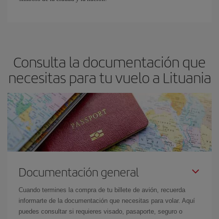
Consulta la documentación que
necesitas para tu vuelo a Lituania
Documentación general
Cuando termines la compra de tu billete de avión, recuerda
informarte de la documentación que necesitas para volar. Aquí
puedes consultar si requieres visado, pasaporte, seguro o