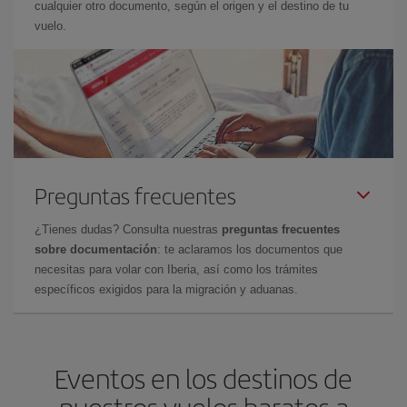
cualquier otro documento, según el origen y el destino de tu
vuelo.
Preguntas frecuentes
¿Tienes dudas? Consulta nuestras
preguntas frecuentes
sobre documentación
: te aclaramos los documentos que
necesitas para volar con Iberia, así como los trámites
específicos exigidos para la migración y aduanas.
Eventos en los destinos de
nuestros vuelos baratos a