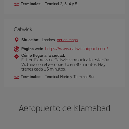
Terminales:
Terminal 2, 3, 4 y 5.
Gatwick
Situación:
Londres
Ver en mapa
https://www.gatwickairport.com/
Página web:
Cómo llegar a la ciudad:
El tren Express de Gatwick comunica la estación
Victoria con el aeropuerto en 30 minutos. Hay
trenes cada 15 minutos.
Terminales:
Terminal Norte y Terminal Sur
Aeropuerto de Islamabad