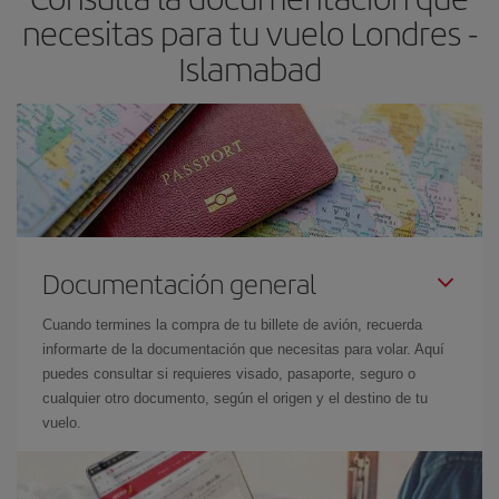
necesitas para tu vuelo Londres -
Islamabad
Documentación general
Cuando termines la compra de tu billete de avión, recuerda
informarte de la documentación que necesitas para volar. Aquí
puedes consultar si requieres visado, pasaporte, seguro o
cualquier otro documento, según el origen y el destino de tu
vuelo.