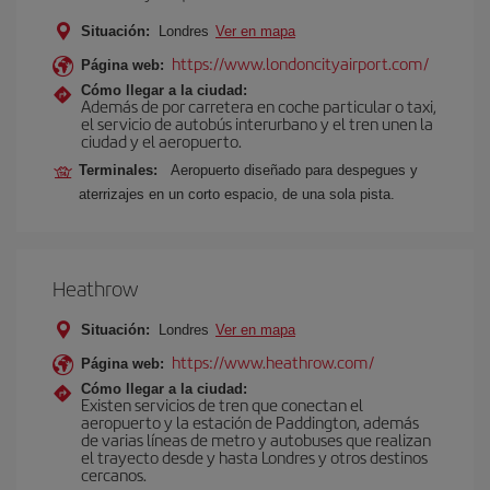
Situación:
Londres
Ver en mapa
https://www.londoncityairport.com/
Página web:
Cómo llegar a la ciudad:
Además de por carretera en coche particular o taxi,
el servicio de autobús interurbano y el tren unen la
ciudad y el aeropuerto.
Terminales:
Aeropuerto diseñado para despegues y
aterrizajes en un corto espacio, de una sola pista.
Heathrow
Situación:
Londres
Ver en mapa
https://www.heathrow.com/
Página web:
Cómo llegar a la ciudad:
Existen servicios de tren que conectan el
aeropuerto y la estación de Paddington, además
de varias líneas de metro y autobuses que realizan
el trayecto desde y hasta Londres y otros destinos
cercanos.