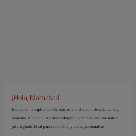
¡Hola, Islamabad!
Islamabad, la capital de Pakistán, es una ciudad ordenada, verde y
moderna. Al pie de las colinas Margalla, ofrece un entorno natural
privilegiado, ideal para senderismo y vistas panorámicas.