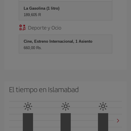
La Gasolina (1 litro)
189,605 R
Deporte y Ocio
Cine, Estreno Internacional, 1 Asiento
660,00 Rs.
El tiempo en Islamabad