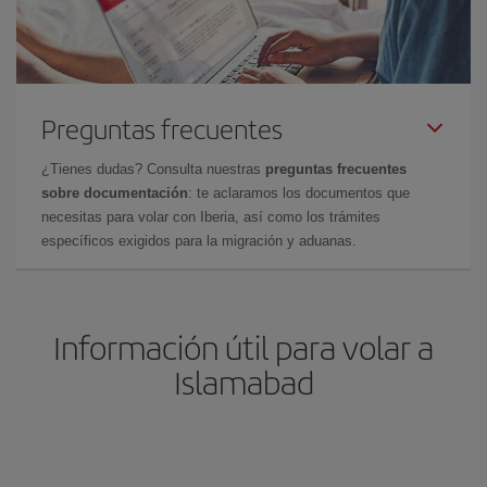
Preguntas frecuentes
¿Tienes dudas? Consulta nuestras
preguntas frecuentes
sobre documentación
: te aclaramos los documentos que
necesitas para volar con Iberia, así como los trámites
específicos exigidos para la migración y aduanas.
Información útil para volar a
Islamabad