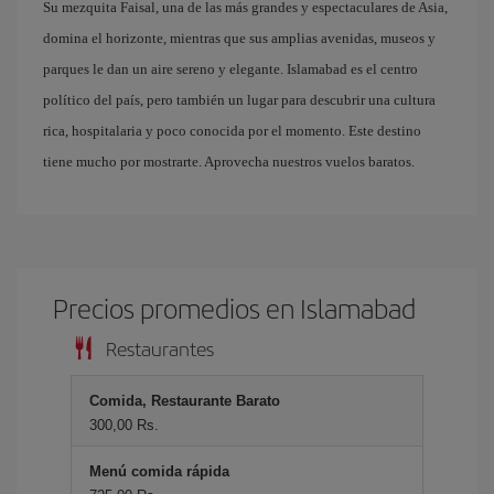
Su mezquita Faisal, una de las más grandes y espectaculares de Asia,
domina el horizonte, mientras que sus amplias avenidas, museos y
parques le dan un aire sereno y elegante. Islamabad es el centro
político del país, pero también un lugar para descubrir una cultura
rica, hospitalaria y poco conocida por el momento. Este destino
tiene mucho por mostrarte. Aprovecha nuestros vuelos baratos.
Precios promedios en Islamabad
Restaurantes
Comida, Restaurante Barato
300,00 Rs.
Menú comida rápida