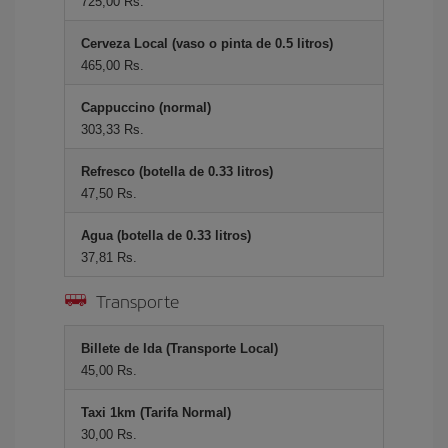
725,00 Rs.
Cerveza Local (vaso o pinta de 0.5 litros)
465,00 Rs.
Cappuccino (normal)
303,33 Rs.
Refresco (botella de 0.33 litros)
47,50 Rs.
Agua (botella de 0.33 litros)
37,81 Rs.
Transporte
Billete de Ida (Transporte Local)
45,00 Rs.
Taxi 1km (Tarifa Normal)
30,00 Rs.