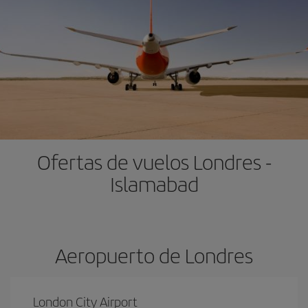
Ofertas de vuelos Londres -
Islamabad
Aeropuerto de Londres
London City Airport