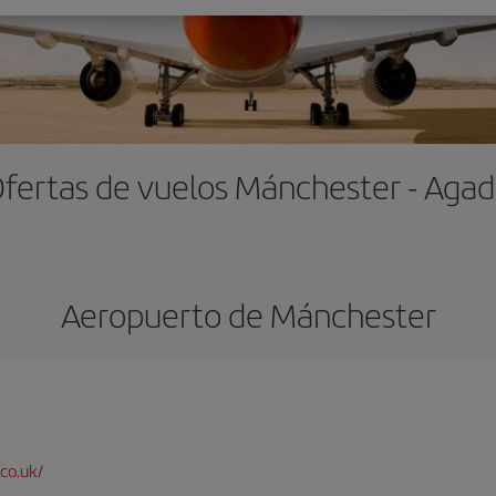
fertas de vuelos Mánchester - Agad
Aeropuerto de Mánchester
co.uk/