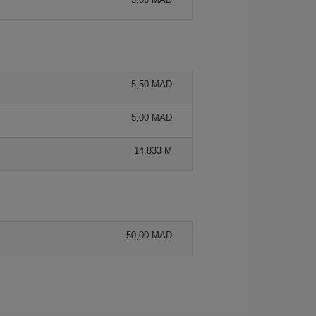
5,50 MAD
5,00 MAD
14,833 M
50,00 MAD