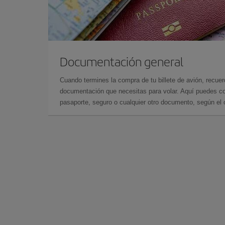
Documentación general
Cuando termines la compra de tu billete de avión, recuer
documentación que necesitas para volar. Aquí puedes con
pasaporte, seguro o cualquier otro documento, según el o