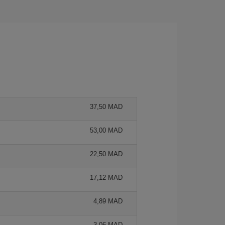
37,50 MAD
53,00 MAD
22,50 MAD
17,12 MAD
4,89 MAD
3,06 MAD