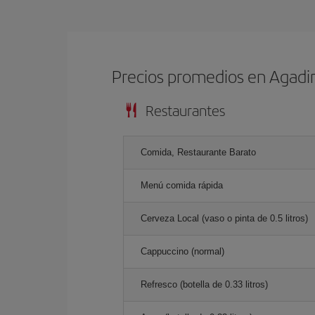
Precios promedios en Agadi
Restaurantes
Comida, Restaurante Barato
Menú comida rápida
Cerveza Local (vaso o pinta de 0.5 litros)
Cappuccino (normal)
Refresco (botella de 0.33 litros)