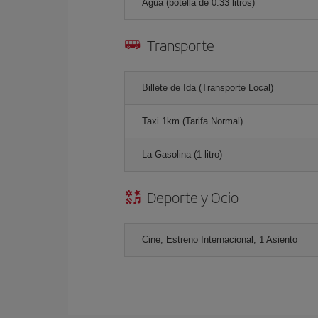
Agua (botella de 0.33 litros)
Transporte
Billete de Ida (Transporte Local)
Taxi 1km (Tarifa Normal)
La Gasolina (1 litro)
Deporte y Ocio
Cine, Estreno Internacional, 1 Asiento