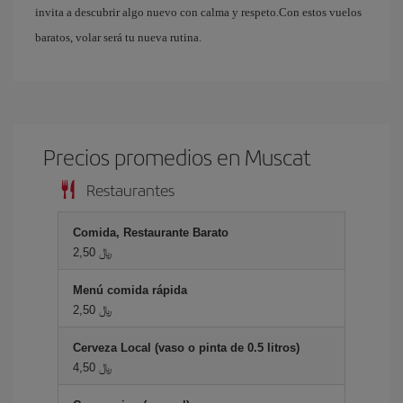
invita a descubrir algo nuevo con calma y respeto.Con estos vuelos
baratos, volar será tu nueva rutina.
Precios promedios en Muscat
Restaurantes
Comida, Restaurante Barato
2,50 ﷼
Menú comida rápida
2,50 ﷼
Cerveza Local (vaso o pinta de 0.5 litros)
4,50 ﷼