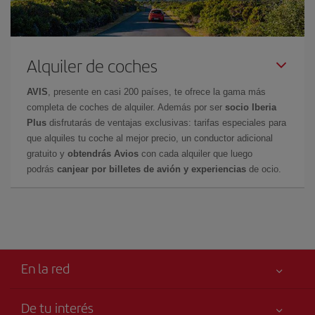
Alquiler de coches
AVIS
, presente en casi 200 países, te ofrece la gama más
completa de coches de alquiler. Además por ser
socio Iberia
Plus
disfrutarás de ventajas exclusivas: tarifas especiales para
que alquiles tu coche al mejor precio, un conductor adicional
gratuito y
obtendrás Avios
con cada alquiler que luego
podrás
canjear por billetes de avión y experiencias
de ocio.
En la red
De tu interés