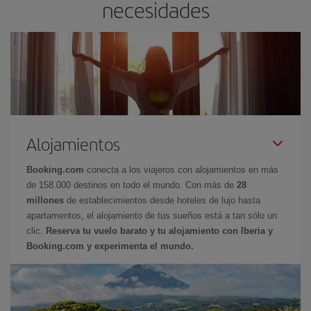
necesidades
Alojamientos
Booking.com
conecta a los viajeros con alojamientos en más
de 158.000 destinos en todo el mundo. Con más de
28
millones
de establecimientos desde hoteles de lujo hasta
apartamentos, el alojamiento de tus sueños está a tan sólo un
clic.
Reserva tu vuelo barato y tu alojamiento con Iberia y
Booking.com y experimenta el mundo.