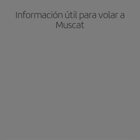
Información útil para volar a
Muscat