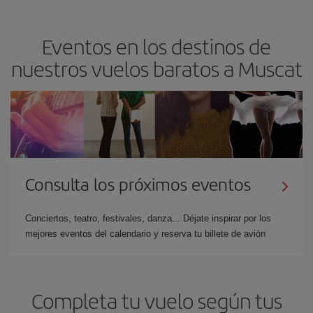
Eventos en los destinos de
nuestros vuelos baratos a Muscat
Consulta los próximos eventos
Conciertos, teatro, festivales, danza... Déjate inspirar por los
mejores eventos del calendario y reserva tu billete de avión
Completa tu vuelo según tus