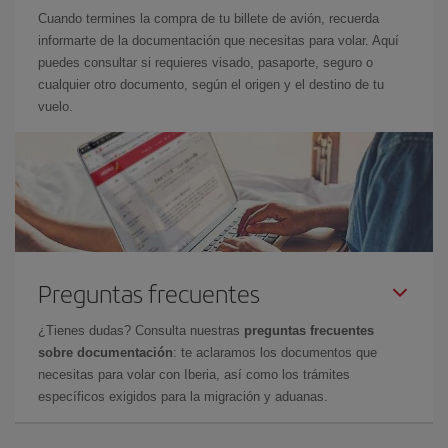
Cuando termines la compra de tu billete de avión, recuerda
informarte de la documentación que necesitas para volar. Aquí
puedes consultar si requieres visado, pasaporte, seguro o
cualquier otro documento, según el origen y el destino de tu
vuelo.
Preguntas frecuentes
¿Tienes dudas? Consulta nuestras
preguntas frecuentes
sobre documentación
: te aclaramos los documentos que
necesitas para volar con Iberia, así como los trámites
específicos exigidos para la migración y aduanas.