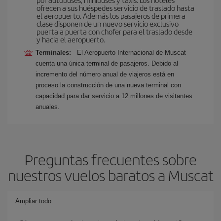
ofrecen a sus huéspedes servicio de traslado hasta
el aeropuerto. Además los pasajeros de primera
clase disponen de un nuevo servicio exclusivo
puerta a puerta con chofer para el traslado desde
y hacia el aeropuerto.
Terminales:
El Aeropuerto Internacional de Muscat
cuenta una única terminal de pasajeros. Debido al
incremento del número anual de viajeros está en
proceso la construcción de una nueva terminal con
capacidad para dar servicio a 12 millones de visitantes
anuales.
Preguntas frecuentes sobre
nuestros vuelos baratos a Muscat
Ampliar todo