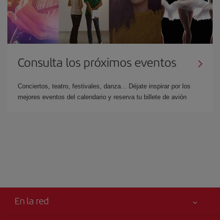
Consulta los próximos eventos
Conciertos, teatro, festivales, danza... Déjate inspirar por los
mejores eventos del calendario y reserva tu billete de avión
En la red