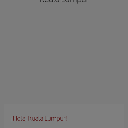
¡Hola, Kuala Lumpur!