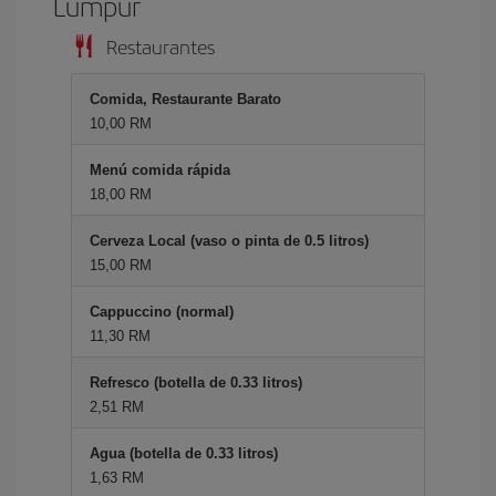
Lumpur
Restaurantes
Comida, Restaurante Barato
10,00 RM
Menú comida rápida
18,00 RM
Cerveza Local (vaso o pinta de 0.5 litros)
15,00 RM
Cappuccino (normal)
11,30 RM
Refresco (botella de 0.33 litros)
2,51 RM
Agua (botella de 0.33 litros)
1,63 RM