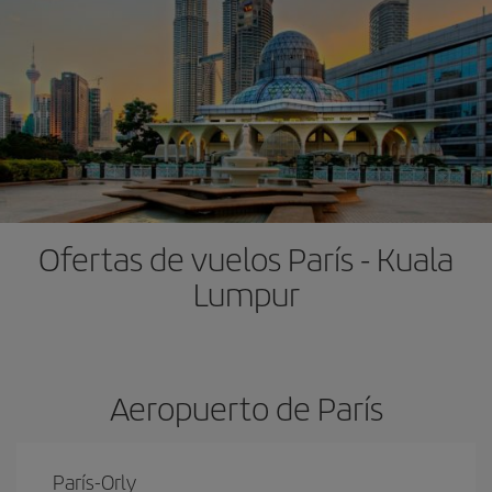
Ofertas de vuelos París - Kuala
Lumpur
Aeropuerto de París
París-Orly