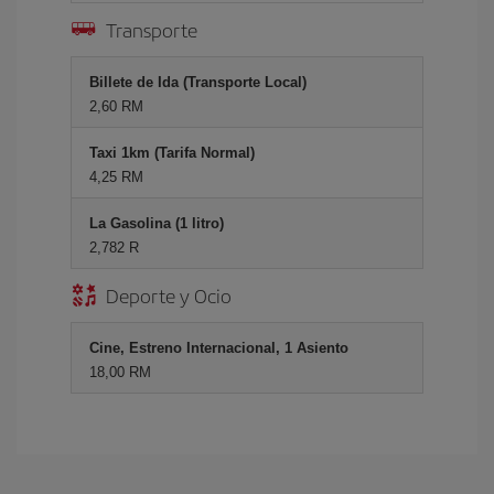
Transporte
Billete de Ida (Transporte Local)
2,60 RM
Taxi 1km (Tarifa Normal)
4,25 RM
La Gasolina (1 litro)
2,782 R
Deporte y Ocio
Cine, Estreno Internacional, 1 Asiento
18,00 RM