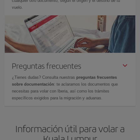
cualquier otro documento, según el origen y el destino de tu
vuelo.
Preguntas frecuentes
¿Tienes dudas? Consulta nuestras
preguntas frecuentes
sobre documentación
: te aclaramos los documentos que
necesitas para volar con Iberia, así como los trámites
específicos exigidos para la migración y aduanas.
Información útil para volar a
Kuala Lumpur