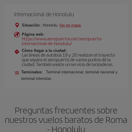
Internacional de Honolulu
Situación:
Honolulu
Ver en mapa
Página web:
https://www.aeropuertos.net/aeropuerto-
internacional-de-honolulu/
Cómo llegar a la ciudad:
Las líneas de autobús 19 y 20 realizan el trayecto
que separa el aeropuerto de varios puntos de la
ciudad. También existe un servicio de lanzaderas.
Terminales:
Terminal internacional, terminal nacional y
terminal interislas.
Preguntas frecuentes sobre
nuestros vuelos baratos de Roma
- Honolulu