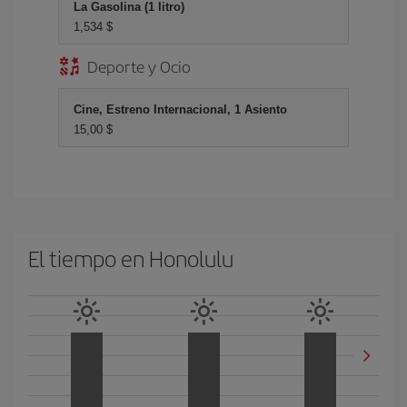
La Gasolina (1 litro)
1,534 $
Deporte y Ocio
Cine, Estreno Internacional, 1 Asiento
15,00 $
El tiempo en Honolulu