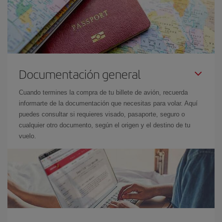
Documentación general
Cuando termines la compra de tu billete de avión, recuerda
informarte de la documentación que necesitas para volar. Aquí
puedes consultar si requieres visado, pasaporte, seguro o
cualquier otro documento, según el origen y el destino de tu
vuelo.