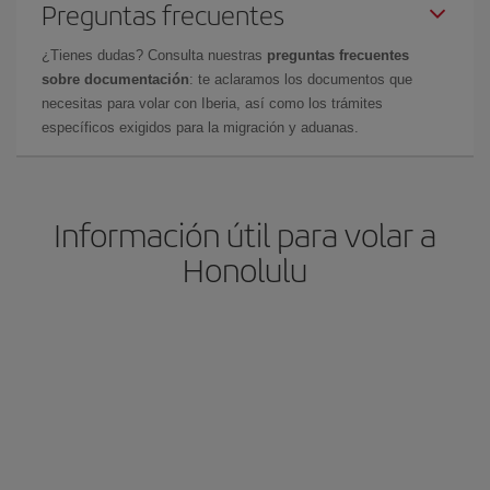
Preguntas frecuentes
¿Tienes dudas? Consulta nuestras
preguntas frecuentes
sobre documentación
: te aclaramos los documentos que
necesitas para volar con Iberia, así como los trámites
específicos exigidos para la migración y aduanas.
Información útil para volar a
Honolulu