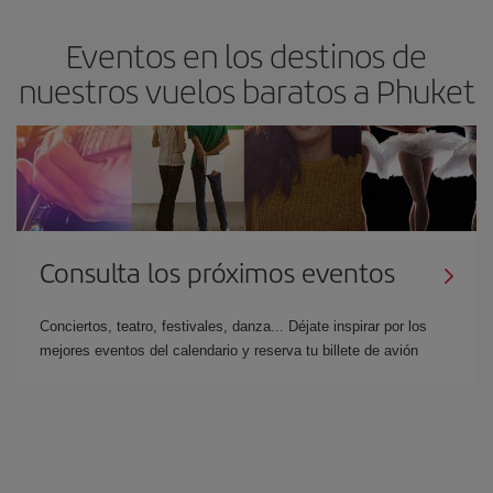
Eventos en los destinos de
nuestros vuelos baratos a Phuket
Consulta los próximos eventos
Conciertos, teatro, festivales, danza... Déjate inspirar por los
mejores eventos del calendario y reserva tu billete de avión