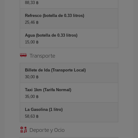
88,33 ฿
Refresco (botella de 0.33 litros)
25,46 ฿
Agua (botella de 0.33 litros)
15,00 ฿
Transporte
Billete de Ida (Transporte Local)
30,00 ฿
Taxi 1km (Tarifa Normal)
35,00 ฿
La Gasolina (1 litro)
58,63 ฿
Deporte y Ocio