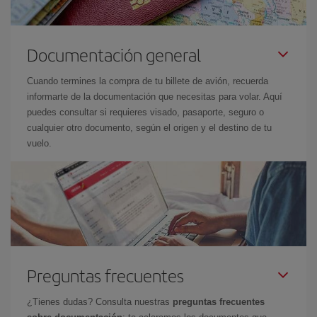
Documentación general
Cuando termines la compra de tu billete de avión, recuerda
informarte de la documentación que necesitas para volar. Aquí
puedes consultar si requieres visado, pasaporte, seguro o
cualquier otro documento, según el origen y el destino de tu
vuelo.
Preguntas frecuentes
¿Tienes dudas? Consulta nuestras
preguntas frecuentes