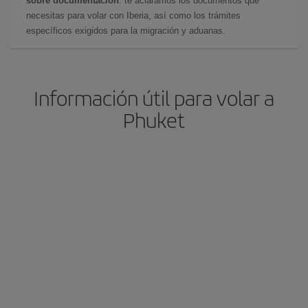
sobre documentación
: te aclaramos los documentos que
necesitas para volar con Iberia, así como los trámites
específicos exigidos para la migración y aduanas.
Información útil para volar a
Phuket