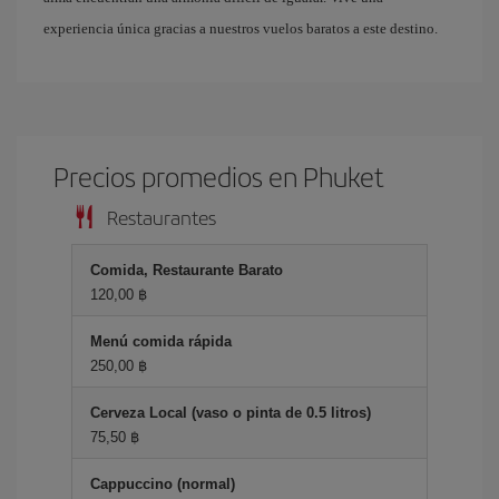
experiencia única gracias a nuestros vuelos baratos a este destino.
Precios promedios en Phuket
Restaurantes
Comida, Restaurante Barato
120,00 ฿
Menú comida rápida
250,00 ฿
Cerveza Local (vaso o pinta de 0.5 litros)
75,50 ฿
Cappuccino (normal)