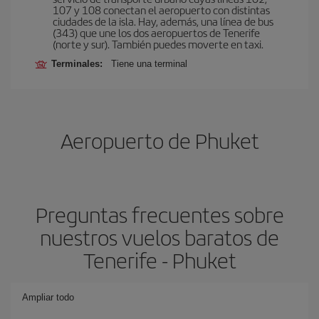
107 y 108 conectan el aeropuerto con distintas
ciudades de la isla. Hay, además, una línea de bus
(343) que une los dos aeropuertos de Tenerife
(norte y sur). También puedes moverte en taxi.
Terminales:
Tiene una terminal
Aeropuerto de Phuket
Preguntas frecuentes sobre
nuestros vuelos baratos de
Tenerife - Phuket
Ampliar todo