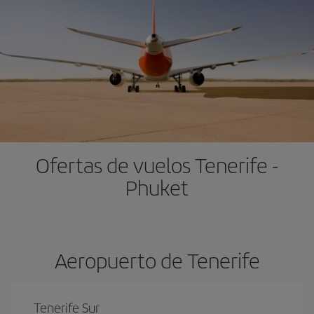
Ofertas de vuelos Tenerife -
Phuket
Aeropuerto de Tenerife
Tenerife Sur