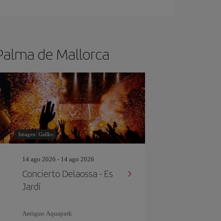
 Palma de Mallorca
Imagen: Gallks
14 ago 2026 - 14 ago 2026
Concierto Delaossa - Es
Jardí
Antiguo Aquapark