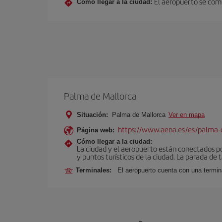
El aeropuerto se comu
Cómo llegar a la ciudad:
Palma de Mallorca
Situación:
Palma de Mallorca
Ver en mapa
https://www.aena.es/es/palma-
Página web:
Cómo llegar a la ciudad:
La ciudad y el aeropuerto están conectados po
y puntos turísticos de la ciudad. La parada de 
Terminales:
El aeropuerto cuenta con una termin