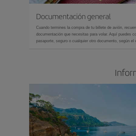
Documentación general
Cuando termines la compra de tu billete de avión, recuer
documentación que necesitas para volar. Aquí puedes con
pasaporte, seguro o cualquier otro documento, según el o
Infor