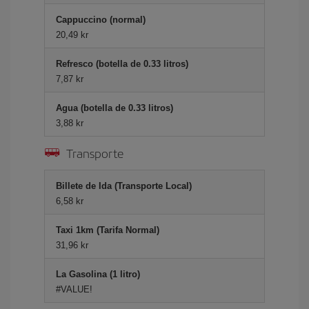
Cappuccino (normal)
20,49 kr
Refresco (botella de 0.33 litros)
7,87 kr
Agua (botella de 0.33 litros)
3,88 kr
Transporte
Billete de Ida (Transporte Local)
6,58 kr
Taxi 1km (Tarifa Normal)
31,96 kr
La Gasolina (1 litro)
#VALUE!