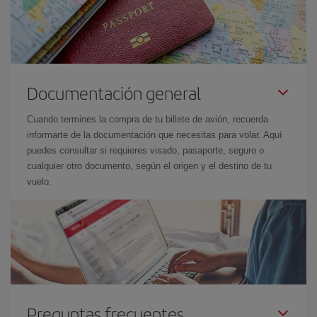
Documentación general
Cuando termines la compra de tu billete de avión, recuerda
informarte de la documentación que necesitas para volar. Aquí
puedes consultar si requieres visado, pasaporte, seguro o
cualquier otro documento, según el origen y el destino de tu
vuelo.
Preguntas frecuentes