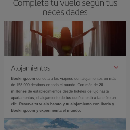
Completa tu vuelo según tus
necesidades
Alojamientos
Booking.com
conecta a los viajeros con alojamientos en más
de 158.000 destinos en todo el mundo. Con más de
28
millones
de establecimientos desde hoteles de lujo hasta
apartamentos, el alojamiento de tus sueños está a tan sólo un
clic.
Reserva tu vuelo barato y tu alojamiento con Iberia y
Booking.com y experimenta el mundo.