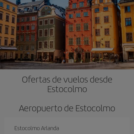
Ofertas de vuelos desde
Estocolmo
Aeropuerto de Estocolmo
Estocolmo Arlanda