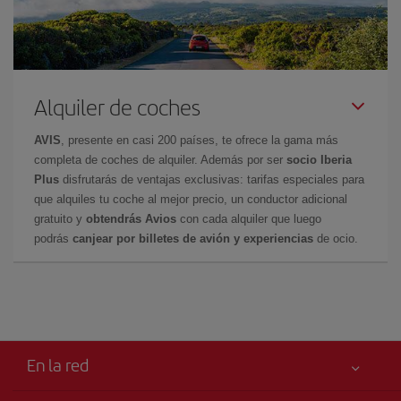
Alquiler de coches
AVIS
, presente en casi 200 países, te ofrece la gama más
completa de coches de alquiler. Además por ser
socio Iberia
Plus
disfrutarás de ventajas exclusivas: tarifas especiales para
que alquiles tu coche al mejor precio, un conductor adicional
gratuito y
obtendrás Avios
con cada alquiler que luego
podrás
canjear por billetes de avión y experiencias
de ocio.
En la red