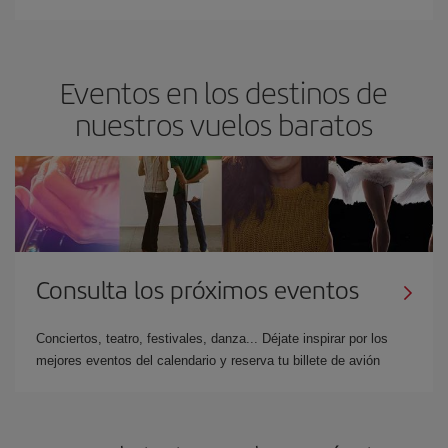
Eventos en los destinos de
nuestros vuelos baratos
Consulta los próximos eventos
Conciertos, teatro, festivales, danza... Déjate inspirar por los
mejores eventos del calendario y reserva tu billete de avión