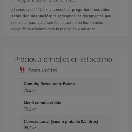
¿Tienes dudas? Consulta nuestras
preguntas frecuentes
sobre documentación
: te aclaramos los documentos que
necesitas para volar con Iberia, así como los trámites
específicos exigidos para la migración y aduanas.
Precios promedios en Estocolmo
Restaurantes
Comida, Restaurante Barato
75,2 kr
Menú comida rápida
75,2 kr
Cerveza Local (vaso o pinta de 0.5 litros)
28,2 kr