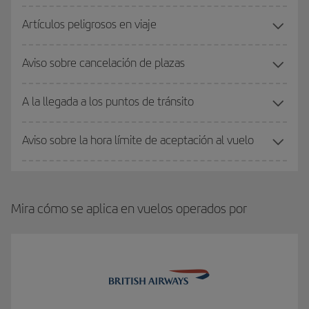
Artículos peligrosos en viaje
Aviso sobre cancelación de plazas
A la llegada a los puntos de tránsito
Aviso sobre la hora límite de aceptación al vuelo
Mira cómo se aplica en vuelos operados por