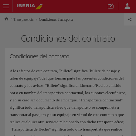
Transparencia
Condiciones Transporte
Condiciones del contrato
Condiciones del contrato
A los efectos de este contrato, "billete" significa "billete de pasaje y
talón de equipaje", del que forman parte las presentes condiciones del
contrato y los avisos. "Billete" significa el Itinerario/Recibo emitido
por o en nombre del transportista contractual, los cupones electrónicos,
y en su caso, un documento de embarque. "Transportista contractual"
significa todo transportista aéreo que transporte o se comprometa a
transportar al pasajero y a su equipaje en virtud de este contrato o que
realice cualquier otro servicio relacionado con dicho transporte aéreo;
"Transportista de Hecho" significa todo otro transportista que realice