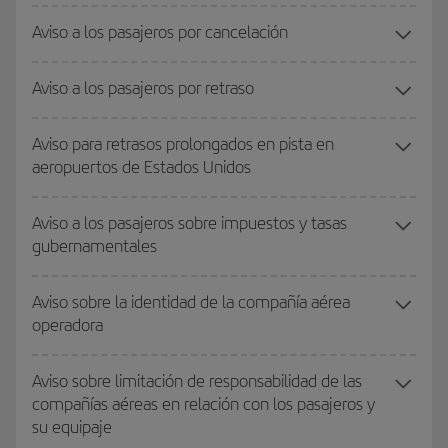
Aviso a los pasajeros por cancelación
Aviso a los pasajeros por retraso
Aviso para retrasos prolongados en pista en
aeropuertos de Estados Unidos
Aviso a los pasajeros sobre impuestos y tasas
gubernamentales
Aviso sobre la identidad de la compañía aérea
operadora
Aviso sobre limitación de responsabilidad de las
compañías aéreas en relación con los pasajeros y
su equipaje