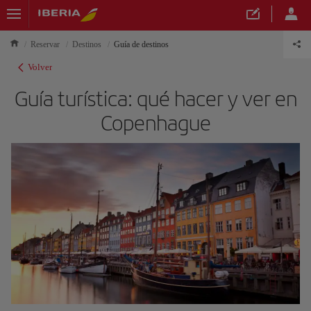
Reservar
Destinos
Guía de destinos
Volver
Guía turística: qué hacer y ver en
Copenhague