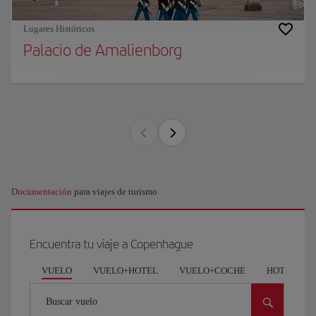
Lugares Históricos
Palacio de Amalienborg
Documentación
para viajes de turismo
Encuentra tu viaje a Copenhague
VUELO
VUELO+HOTEL
VUELO+COCHE
HOTEL
Buscar vuelo