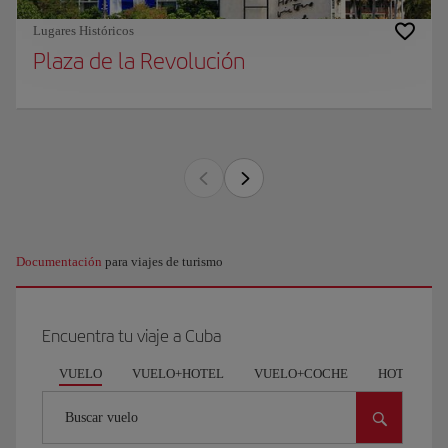
Lugares Históricos
Plaza de la Revolución
Documentación
para viajes de turismo
Encuentra tu viaje a Cuba
VUELO
VUELO+HOTEL
VUELO+COCHE
HOTEL
Buscar vuelo