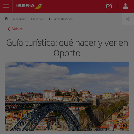
Reservar
Destinos
Guía de destinos
Volver
Guía turística: qué hacer y ver en
Oporto