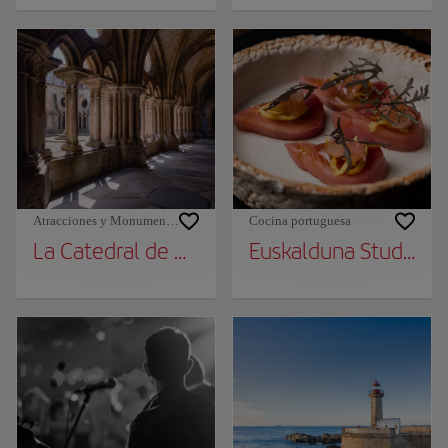
Atracciones y Monumentos
Cocina portuguesa
La Catedral de Oporto
Euskalduna Studio