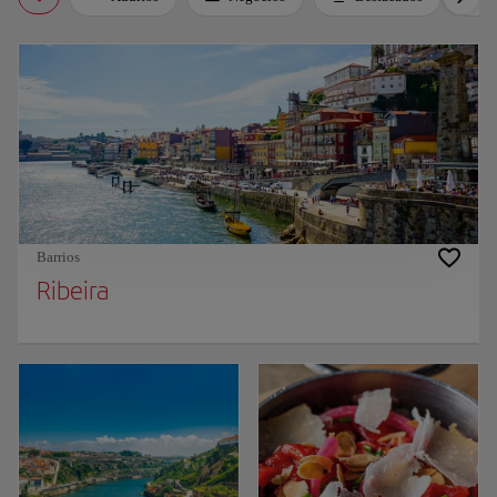
Barrios
Ribeira