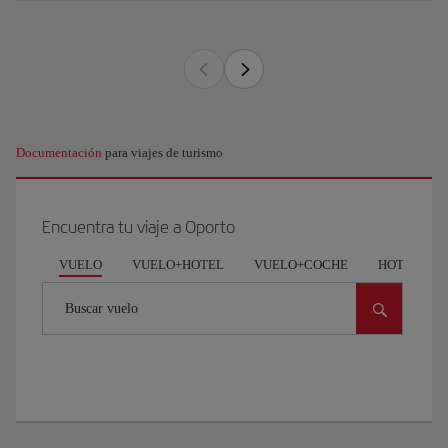
Documentación
para viajes de turismo
Encuentra tu viaje a Oporto
VUELO
VUELO+HOTEL
VUELO+COCHE
HOTEL
Buscar vuelo