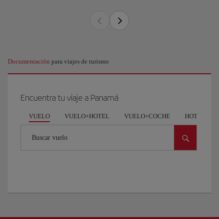
Documentación
para viajes de turismo
Encuentra tu viaje a Panamá
VUELO
VUELO+HOTEL
VUELO+COCHE
HOTEL
Buscar vuelo