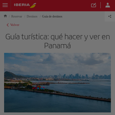
Reservar
Destinos
Guía de destinos
Volver
Guía turística: qué hacer y ver en
Panamá