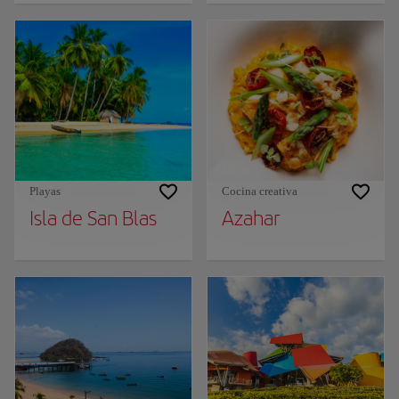
Playas
Cocina creativa
Isla de San Blas
Azahar