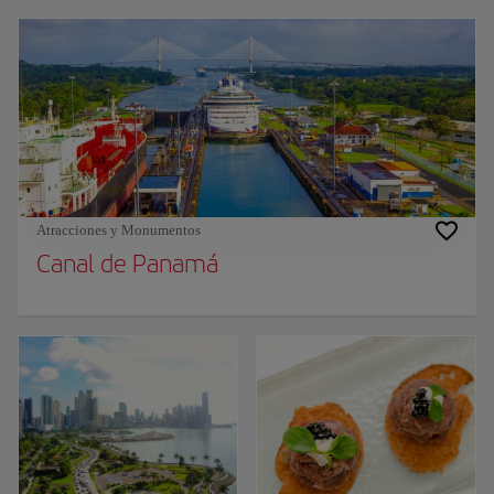
Atracciones y Monumentos
Canal de Panamá