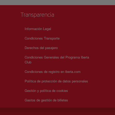
Transparencia
Información Legal
Condiciones Transporte
Derechos del pasajero
Condiciones Generales del Programa Iberia
Club
Condiciones de registro en iberia.com
Política de protección de datos personales
Gestión y política de cookies
Gastos de gestión de billetes