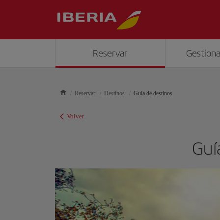
Reservar
Gestiona
Reservar
Destinos
Guía de destinos
Volver
Guía