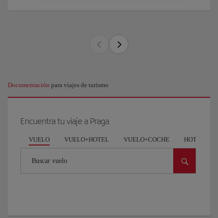
Documentación
para viajes de turismo
Encuentra tu viaje a Praga
VUELO
VUELO+HOTEL
VUELO+COCHE
HOTEL
Buscar vuelo