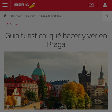
Reservar
Destinos
Guía de destinos
Volver
Guía turística: qué hacer y ver en
Praga