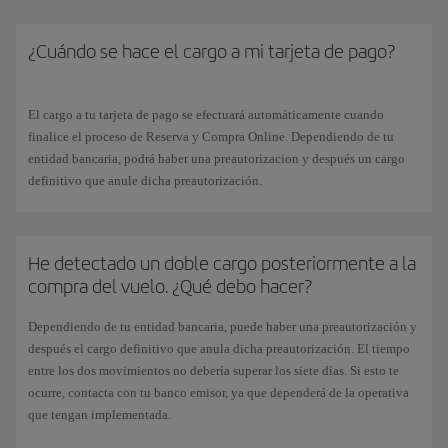
número de la tarjeta.
¿Cuándo se hace el cargo a mi tarjeta de pago?
El cargo a tu tarjeta de pago se efectuará automáticamente cuando
finalice el proceso de Reserva y Compra Online. Dependiendo de tu
entidad bancaria, podrá haber una preautorizacion y después un cargo
definitivo que anule dicha preautorización.
He detectado un doble cargo posteriormente a la
compra del vuelo. ¿Qué debo hacer?
Dependiendo de tu entidad bancaria, puede haber una preautorización y
después el cargo definitivo que anula dicha preautorización. El tiempo
entre los dos movimientos no debería superar los siete días. Si esto te
ocurre, contacta con tu banco emisor, ya que dependerá de la operativa
que tengan implementada.