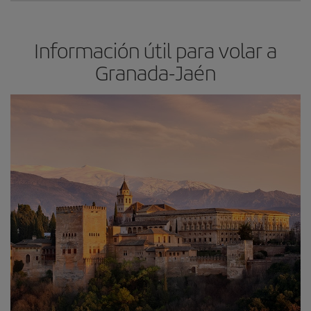
Información útil para volar a
Granada-Jaén