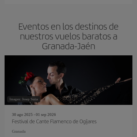
Eventos en los destinos de
nuestros vuelos baratos a
Granada-Jaén
Imagen: Josep Suria
30 ago 2025 - 01 sep 2026
Festival de Cante Flamenco de Ogíjares
Granada