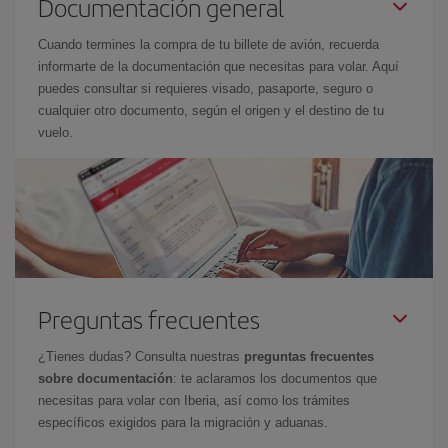
Documentación general
Cuando termines la compra de tu billete de avión, recuerda
informarte de la documentación que necesitas para volar. Aquí
puedes consultar si requieres visado, pasaporte, seguro o
cualquier otro documento, según el origen y el destino de tu
vuelo.
Preguntas frecuentes
¿Tienes dudas? Consulta nuestras
preguntas frecuentes
sobre documentación
: te aclaramos los documentos que
necesitas para volar con Iberia, así como los trámites
específicos exigidos para la migración y aduanas.