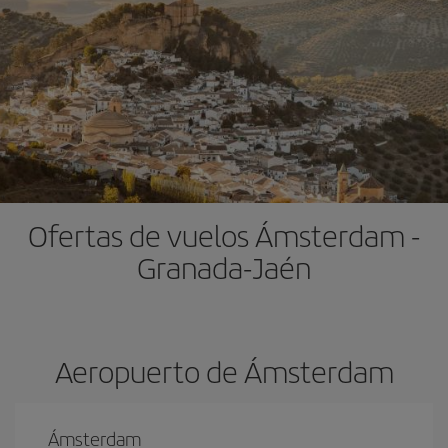
Ofertas de vuelos Ámsterdam -
Granada-Jaén
Aeropuerto de Ámsterdam
Ámsterdam