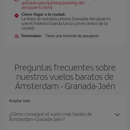
granada-jaen/parking/parking-del-
aeropuerto.html
Cómo llegar a la ciudad:
La línea de autobús urbano Granada-Aeropuerto
une el Federico García Lorca con el centro de la
ciudad.
Terminales:
Tiene una terminal de pasajeros
Preguntas frecuentes sobre
nuestros vuelos baratos de
Ámsterdam - Granada-Jaén
Ampliar todo
¿Cómo conseguir el vuelo más barato de
Ámsterdam-Granada-Jaén?