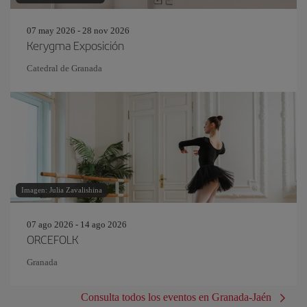
07 may 2026 - 28 nov 2026
Kerygma Exposición
Catedral de Granada
Imagen: Julia Zavalishina
07 ago 2026 - 14 ago 2026
ORCEFOLK
Granada
Consulta todos los eventos en Granada-Jaén