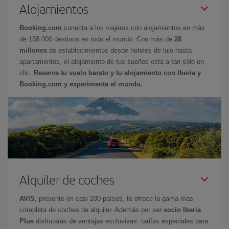
Alojamientos
Booking.com
conecta a los viajeros con alojamientos en más
de 158.000 destinos en todo el mundo. Con más de
28
millones
de establecimientos desde hoteles de lujo hasta
apartamentos, el alojamiento de tus sueños está a tan sólo un
clic.
Reserva tu vuelo barato y tu alojamiento con Iberia y
Booking.com y experimenta el mundo.
Alquiler de coches
AVIS
, presente en casi 200 países, te ofrece la gama más
completa de coches de alquiler. Además por ser
socio Iberia
Plus
disfrutarás de ventajas exclusivas: tarifas especiales para