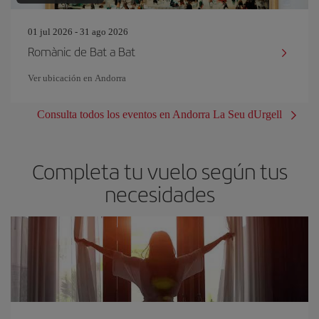
01 jul 2026 - 31 ago 2026
Romànic de Bat a Bat
Ver ubicación en Andorra
Consulta todos los eventos en Andorra La Seu dUrgell
Completa tu vuelo según tus
necesidades