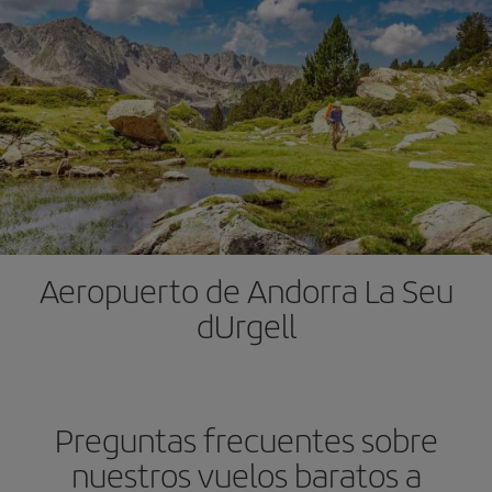
Aeropuerto de Andorra La Seu
dUrgell
Preguntas frecuentes sobre
nuestros vuelos baratos a