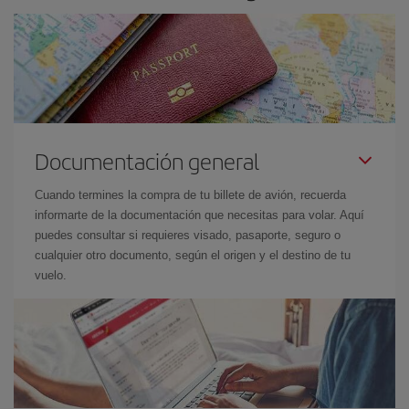
Documentación general
Cuando termines la compra de tu billete de avión, recuerda
informarte de la documentación que necesitas para volar. Aquí
puedes consultar si requieres visado, pasaporte, seguro o
cualquier otro documento, según el origen y el destino de tu
vuelo.