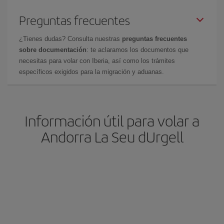
Preguntas frecuentes
¿Tienes dudas? Consulta nuestras
preguntas frecuentes
sobre documentación
: te aclaramos los documentos que
necesitas para volar con Iberia, así como los trámites
específicos exigidos para la migración y aduanas.
Información útil para volar a
Andorra La Seu dUrgell