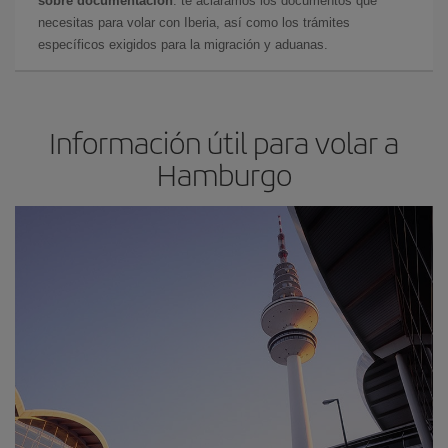
sobre documentación
: te aclaramos los documentos que
necesitas para volar con Iberia, así como los trámites
específicos exigidos para la migración y aduanas.
Información útil para volar a
Hamburgo