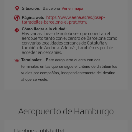
Situación:
Barcelona
Ver en mapa
https://www.aena.es/es/josep-
Página web:
tarradellas-barcelona-el-prat.html
Cómo llegar a la ciudad:
Hay varias líneas de autobuses que conectan el
aeropuerto tanto con el centro de Barcelona como
con varias localidades cercanas de Cataluña y
también de Andorra. Además, también es posible
acceder en cercanías.
Terminales:
Este aeropuerto cuenta con dos
terminales en las que se sigue el criterio de distribuir los
vuelos por compañías, independientemente del destino
al que se vuele.
Aeropuerto de Hamburgo
Hamburg-Fuhlsbüttel