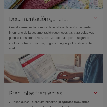
Documentación general
Cuando termines la compra de tu billete de avión, recuerda
informarte de la documentación que necesitas para volar. Aquí
puedes consultar si requieres visado, pasaporte, seguro o
cualquier otro documento, según el origen y el destino de tu
vuelo.
Preguntas frecuentes
¿Tienes dudas? Consulta nuestras
preguntas frecuentes