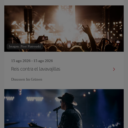
Imagen: Piotr Piatrouski
15 ago 2026 - 15 ago 2026
Reis contra el lavavajillas
Draussen Im Grünen