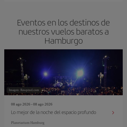
Eventos en los destinos de
nuestros vuelos baratos a
Hamburgo
Imagen: Rawpixel.com
08 ago 2026 - 08 ago 2026
Lo mejor de la noche del espacio profundo
Planetarium Hamburg