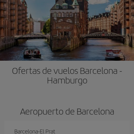
Ofertas de vuelos Barcelona -
Hamburgo
Aeropuerto de Barcelona
Barcelona-El Prat