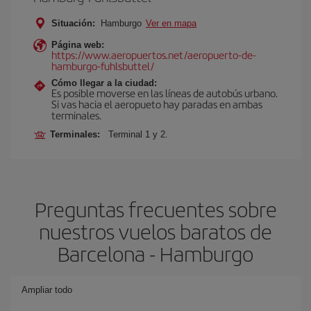
Situación:
Hamburgo
Ver en mapa
Página web:
https://www.aeropuertos.net/aeropuerto-de-
hamburgo-fuhlsbuttel/
Cómo llegar a la ciudad:
Es posible moverse en las líneas de autobús urbano.
Si vas hacia el aeropueto hay paradas en ambas
terminales.
Terminales:
Terminal 1 y 2.
Preguntas frecuentes sobre
nuestros vuelos baratos de
Barcelona - Hamburgo
Ampliar todo