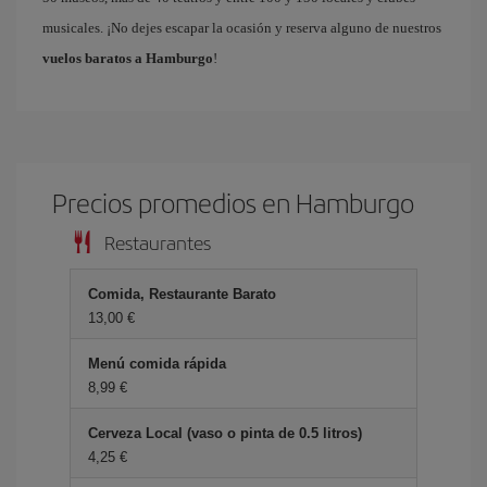
musicales. ¡No dejes escapar la ocasión y reserva alguno de nuestros
vuelos baratos a Hamburgo
!
Precios promedios en Hamburgo
Restaurantes
Comida, Restaurante Barato
13,00 €
Menú comida rápida
8,99 €
Cerveza Local (vaso o pinta de 0.5 litros)
4,25 €