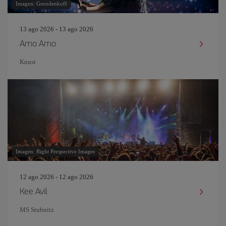
Imagen: Gorodenkoff
13 ago 2026 - 13 ago 2026
Amo Amo
Knust
Imagen: Right Perspective Images
12 ago 2026 - 12 ago 2026
Kee Avil
MS Stubnitz