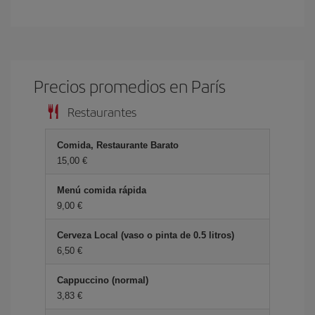
Precios promedios en París
Restaurantes
Comida, Restaurante Barato
15,00 €
Menú comida rápida
9,00 €
Cerveza Local (vaso o pinta de 0.5 litros)
6,50 €
Cappuccino (normal)
3,83 €