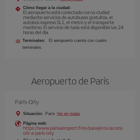
Cómo llegar a la ciudad:
El aeropuerto está conectado con la ciudad
mediante servicios de autobuses gratuitos, el
autobús expreso SL1, el metro y el transporte
marítimo. El servicio de taxis está disponible las 24
horas del día.
Terminales:
El aeropuerto cuenta con cuatro
terminales.
Aeropuerto de París
París-Orly
Situación:
París
Ver en mapa
Página web:
https://www.parisaeroport.fr/es/pasajeros/access
o/ir-a-paris-orly