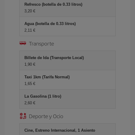
Refresco (botella de 0.33 litros)
3,20 €
Agua (botella de 0.33 litros)
2,11 €
Transporte
Billete de Ida (Transporte Local)
1,90 €
Taxi 1km (Tarifa Normal)
1,65 €
La Gasolina (1 litro)
2,60 €
Deporte y Ocio
Cine, Estreno Internacional, 1 Asiento