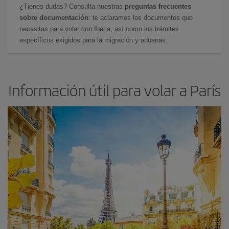
¿Tienes dudas? Consulta nuestras
preguntas frecuentes
sobre documentación
: te aclaramos los documentos que
necesitas para volar con Iberia, así como los trámites
específicos exigidos para la migración y aduanas.
Información útil para volar a París