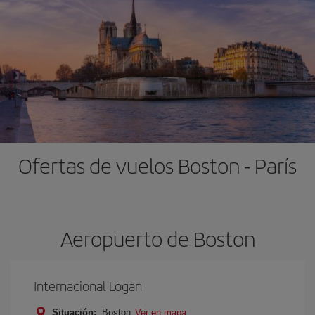
Ofertas de vuelos Boston - París
Aeropuerto de Boston
Internacional Logan
Situación:
Boston
Ver en mapa