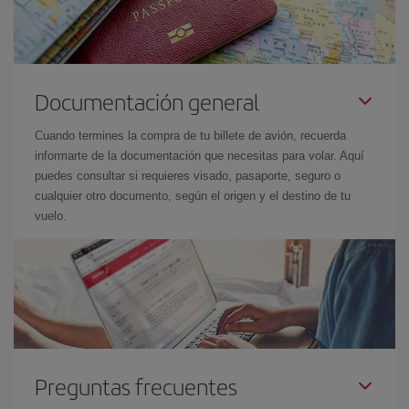
Documentación general
Cuando termines la compra de tu billete de avión, recuerda
informarte de la documentación que necesitas para volar. Aquí
puedes consultar si requieres visado, pasaporte, seguro o
cualquier otro documento, según el origen y el destino de tu
vuelo.
Preguntas frecuentes