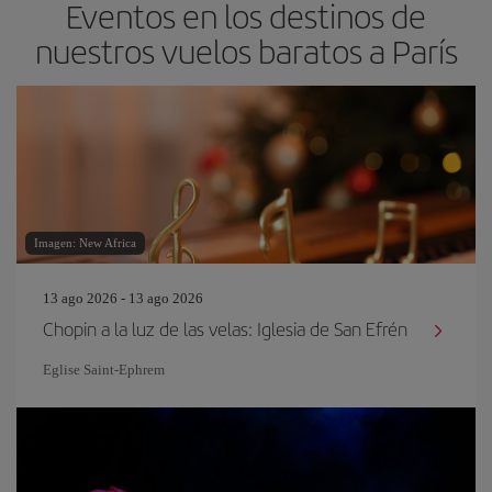
Eventos en los destinos de
nuestros vuelos baratos a París
Imagen: New Africa
13 ago 2026 - 13 ago 2026
Chopin a la luz de las velas: Iglesia de San Efrén
Eglise Saint‐Ephrem