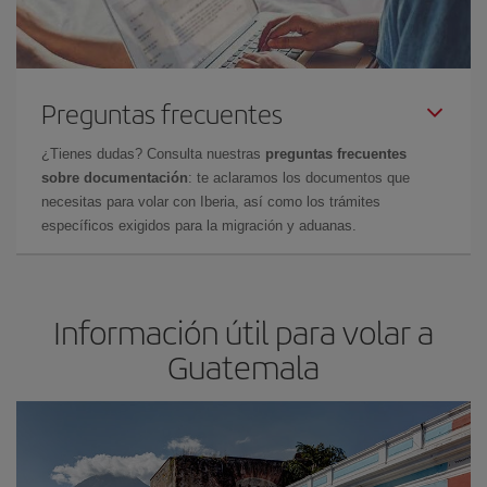
Preguntas frecuentes
¿Tienes dudas? Consulta nuestras
preguntas frecuentes
sobre documentación
: te aclaramos los documentos que
necesitas para volar con Iberia, así como los trámites
específicos exigidos para la migración y aduanas.
Información útil para volar a
Guatemala