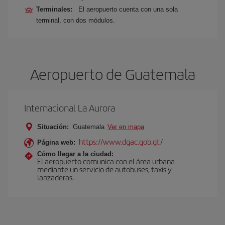
Terminales:
El aeropuerto cuenta con una sola
terminal, con dos módulos.
Aeropuerto de Guatemala
Internacional La Aurora
Situación:
Guatemala
Ver en mapa
https://www.dgac.gob.gt/
Página web:
Cómo llegar a la ciudad:
El aeropuerto comunica con el área urbana
mediante un servicio de autobuses, taxis y
lanzaderas.