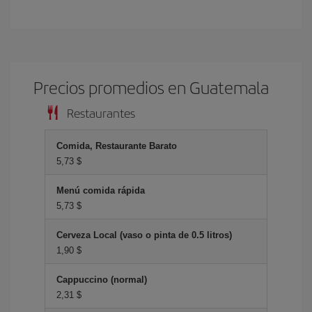
Precios promedios en Guatemala
Restaurantes
Comida, Restaurante Barato
5,73 $
Menú comida rápida
5,73 $
Cerveza Local (vaso o pinta de 0.5 litros)
1,90 $
Cappuccino (normal)
2,31 $