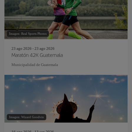
Imagen: Real Sports Photos
23 ago 2026 - 23 ago 2026
Maratón 42K Guatemala
Municipalidad de Guatemala
Imagen: Wizard Goodvin
16 ago 2026 - 13 sep 2026