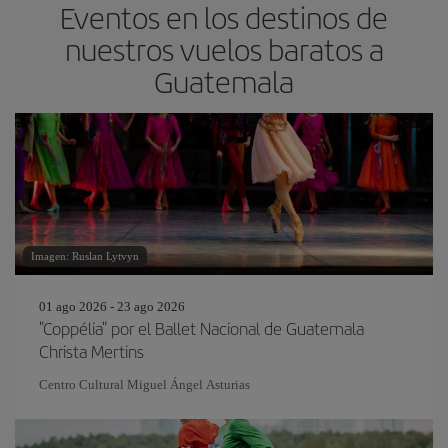
Eventos en los destinos de
nuestros vuelos baratos a
Guatemala
Imagen: Ruslan Lytvyn
01 ago 2026 - 23 ago 2026
"Coppélia" por el Ballet Nacional de Guatemala
Christa Mertins
Centro Cultural Miguel Ángel Asturias