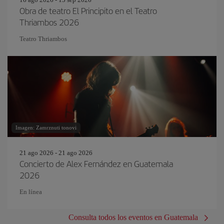
Obra de teatro El Principito en el Teatro
Thriambos 2026
Teatro Thriambos
Imagen: Zamrznuti tonovi
21 ago 2026 - 21 ago 2026
Concierto de Alex Fernández en Guatemala
2026
En línea
Consulta todos los eventos en Guatemala