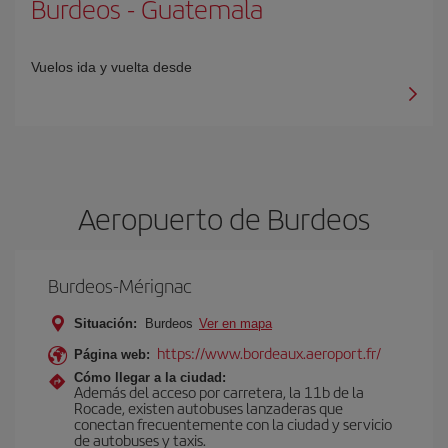
Burdeos
-
Guatemala
Vuelos ida y vuelta desde
Aeropuerto de Burdeos
Burdeos-Mérignac
Situación:
Burdeos
Ver en mapa
https://www.bordeaux.aeroport.fr/
Página web:
Cómo llegar a la ciudad:
Además del acceso por carretera, la 11b de la
Rocade, existen autobuses lanzaderas que
conectan frecuentemente con la ciudad y servicio
de autobuses y taxis.