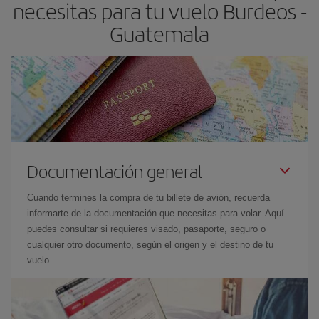
necesitas para tu vuelo Burdeos -
Guatemala
Documentación general
Cuando termines la compra de tu billete de avión, recuerda
informarte de la documentación que necesitas para volar. Aquí
puedes consultar si requieres visado, pasaporte, seguro o
cualquier otro documento, según el origen y el destino de tu
vuelo.