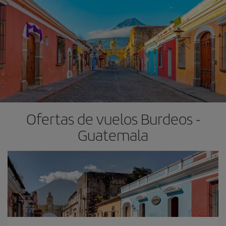
Ofertas de vuelos Burdeos -
Guatemala