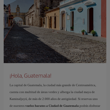
¡Hola, Guatemala!
La capital de Guatemala, la ciudad más grande de Centroamérica,
cuenta con multitud de áreas verdes y alberga la ciudad maya de
Kaminaljuyú, de más de 2.000 años de antigüedad. Si reservas uno
de nuestros
vuelos baratos a Ciudad de Guatemala
podrás disfrutar