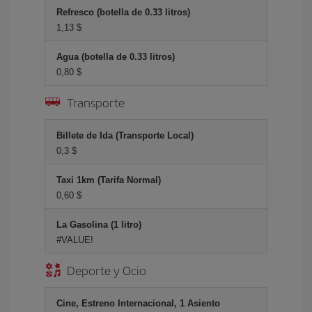
Refresco (botella de 0.33 litros)
1,13 $
Agua (botella de 0.33 litros)
0,80 $
Transporte
Billete de Ida (Transporte Local)
0,3 $
Taxi 1km (Tarifa Normal)
0,60 $
La Gasolina (1 litro)
#VALUE!
Deporte y Ocio
Cine, Estreno Internacional, 1 Asiento