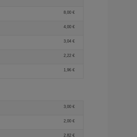
8,00 €
4,00 €
3,04 €
2,22 €
1,96 €
3,00 €
2,00 €
2,82 €