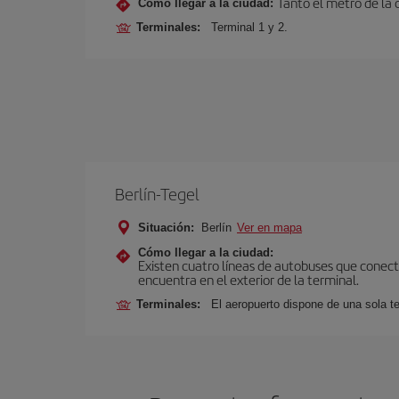
Tanto el metro de la
Cómo llegar a la ciudad:
Terminales:
Terminal 1 y 2.
Berlín-Tegel
Situación:
Berlín
Ver en mapa
Cómo llegar a la ciudad:
Existen cuatro líneas de autobuses que conecta
encuentra en el exterior de la terminal.
Terminales:
El aeropuerto dispone de una sola te