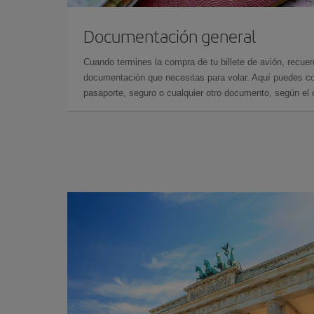
Documentación general
Cuando termines la compra de tu billete de avión, recuer
documentación que necesitas para volar. Aquí puedes con
pasaporte, seguro o cualquier otro documento, según el o