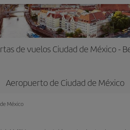
rtas de vuelos Ciudad de México - Be
Aeropuerto de Ciudad de México
d de México