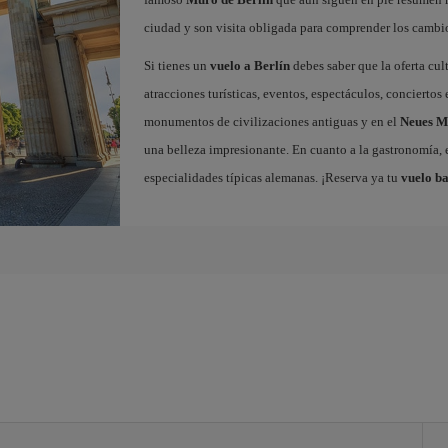
ciudad y son visita obligada para comprender los cambio
Si tienes un
vuelo a Berlín
debes saber que la oferta cul
atracciones turísticas, eventos, espectáculos, concierto
monumentos de civilizaciones antiguas y en el
Neues 
una belleza impresionante. En cuanto a la gastronomía, e
especialidades típicas alemanas. ¡Reserva ya tu
vuelo ba