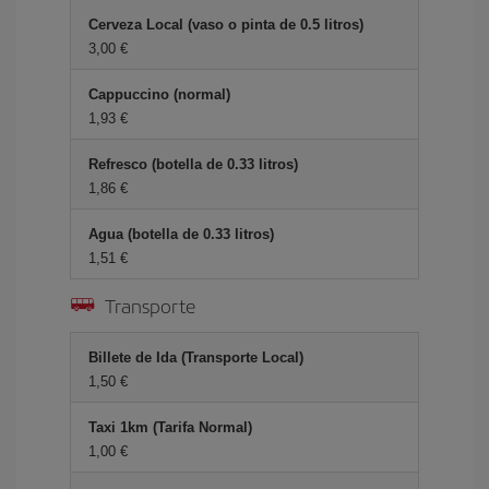
Cerveza Local (vaso o pinta de 0.5 litros)
3,00 €
Cappuccino (normal)
1,93 €
Refresco (botella de 0.33 litros)
1,86 €
Agua (botella de 0.33 litros)
1,51 €
Transporte
Billete de Ida (Transporte Local)
1,50 €
Taxi 1km (Tarifa Normal)
1,00 €