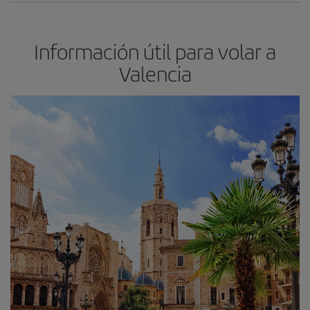
Información útil para volar a
Valencia