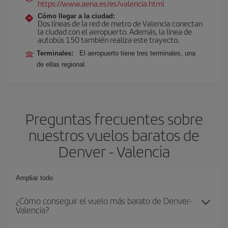
https://www.aena.es/es/valencia.html
Cómo llegar a la ciudad:
Dos líneas de la red de metro de Valencia conectan
la ciudad con el aeropuerto. Además, la línea de
autobús 150 también realiza este trayecto.
Terminales:
El aeropuerto tiene tres terminales, una
de ellas regional.
Preguntas frecuentes sobre
nuestros vuelos baratos de
Denver - Valencia
Ampliar todo
¿Cómo conseguir el vuelo más barato de Denver-
Valencia?