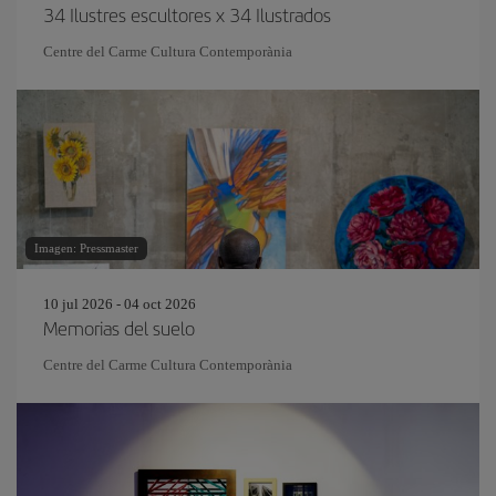
34 Ilustres escultores x 34 Ilustrados
Centre del Carme Cultura Contemporània
Imagen: Pressmaster
10 jul 2026 - 04 oct 2026
Memorias del suelo
Centre del Carme Cultura Contemporània