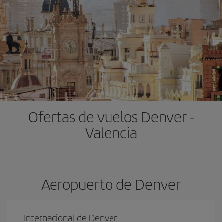
Ofertas de vuelos Denver -
Valencia
Aeropuerto de Denver
Internacional de Denver