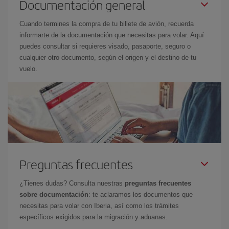
Documentación general
Cuando termines la compra de tu billete de avión, recuerda
informarte de la documentación que necesitas para volar. Aquí
puedes consultar si requieres visado, pasaporte, seguro o
cualquier otro documento, según el origen y el destino de tu
vuelo.
Preguntas frecuentes
¿Tienes dudas? Consulta nuestras
preguntas frecuentes
sobre documentación
: te aclaramos los documentos que
necesitas para volar con Iberia, así como los trámites
específicos exigidos para la migración y aduanas.