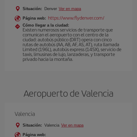
Situación:
Denver
Ver en mapa
https://www.flydenver.com/
Página web:
Cómo llegar a la ciudad:
Existen numerosos servicios de transporte que
comunican el aeropuerto con el centro de la
ciudad: autobús público (DRT) opera con cinco
rutas de autobús (AA, AB, AF, AS, AT), ruta llamada
Limited (196L), autobús express (145X), servicio de
taxis, limusinas de lujo, lanzaderas, y transporte
privado hacia la montaña.
Aeropuerto de Valencia
Valencia
Situación:
Valencia
Ver en mapa
Página web: