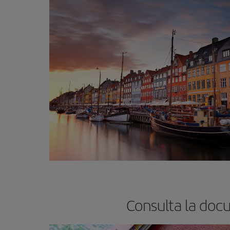
Consulta la doc