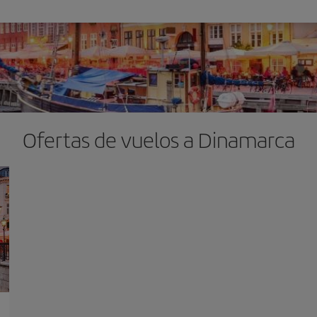
Ofertas de vuelos a Dinamarca