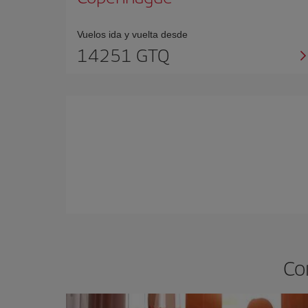
Vuelos ida y vuelta desde
14251 GTQ
Co