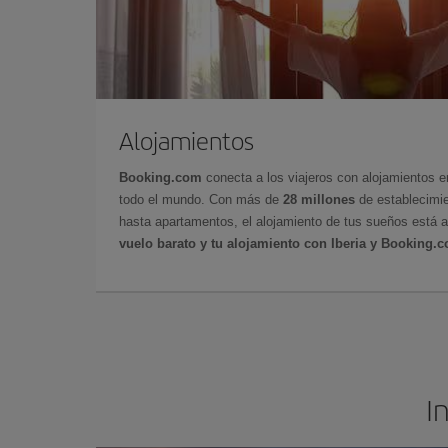
Alojamientos
Booking.com
conecta a los viajeros con alojamientos 
todo el mundo. Con más de
28 millones
de establecimie
hasta apartamentos, el alojamiento de tus sueños está a
vuelo barato y tu alojamiento con Iberia y Booking.
I