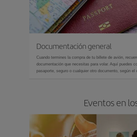
Documentación general
Cuando termines la compra de tu billete de avión, recuer
documentación que necesitas para volar. Aquí puedes con
pasaporte, seguro o cualquier otro documento, según el o
Eventos en lo