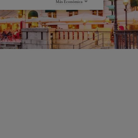
Más Económica