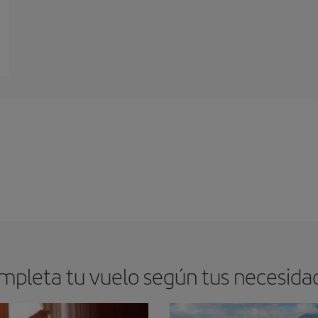
mpleta tu vuelo según tus necesida