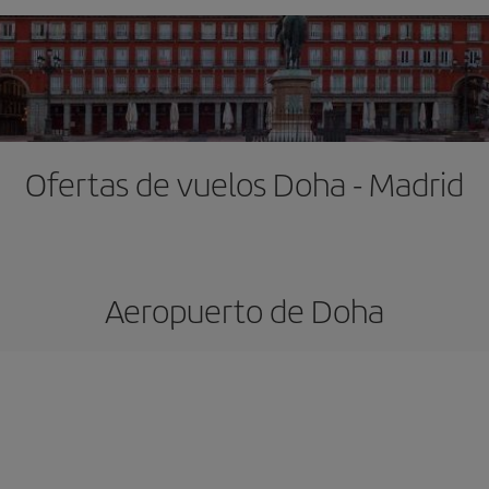
Ofertas de vuelos Doha - Madrid
Aeropuerto de Doha