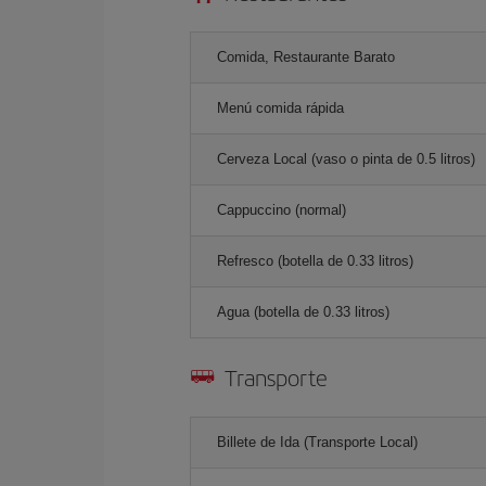
Comida, Restaurante Barato
Menú comida rápida
Cerveza Local (vaso o pinta de 0.5 litros)
Cappuccino (normal)
Refresco (botella de 0.33 litros)
Agua (botella de 0.33 litros)
Transporte
Billete de Ida (Transporte Local)