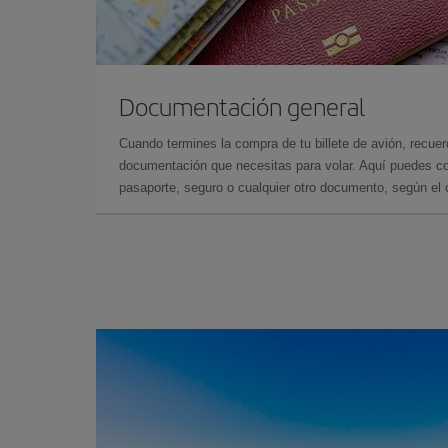
Documentación general
Cuando termines la compra de tu billete de avión, recuer
documentación que necesitas para volar. Aquí puedes con
pasaporte, seguro o cualquier otro documento, según el o