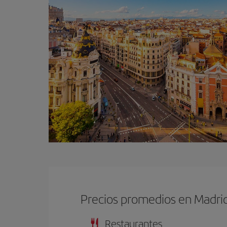
Precios promedios en Madri
Restaurantes