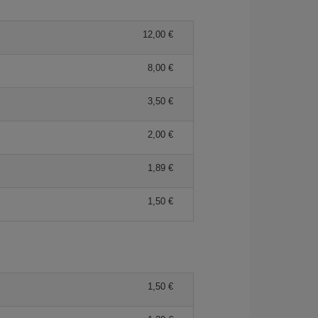
12,00 €
8,00 €
3,50 €
2,00 €
1,89 €
1,50 €
1,50 €